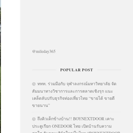
@mileday365
POPULAR POST
ททท. ร่วมมือกับ จุฬาลงกรณ์มหาวิทยาลัย จัด
สัมมนาทางวิชาการและการตลาดเชิงรุก แนะ
เคล็ดลับปรับธุรกิจท่องเที่ยวไทย “ขายได้ ขายดี
ขายนาน”
ถึงคิวเด็กข้างบ้าน!! BOYNEXTDOOR เคาะ
ประตูเรียก ONEDOOR ไทย เปิดบ้านรับความ