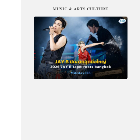
MUSIC & ARTS CULTURE