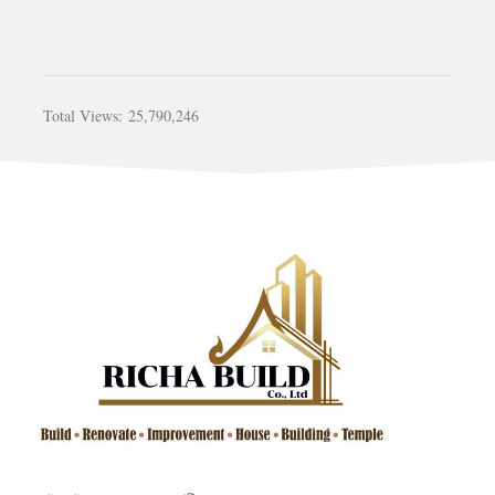
Total Views:
25,790,246