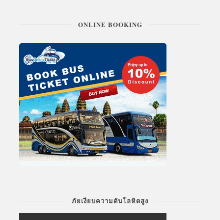
ONLINE BOOKING
ภัยเงียบความดันโลหิตสูง