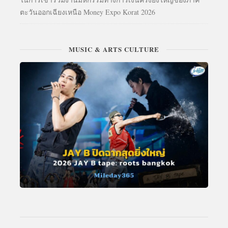
ตะวันออกเฉียงเหนือ Money Expo Korat 2026
MUSIC & ARTS CULTURE