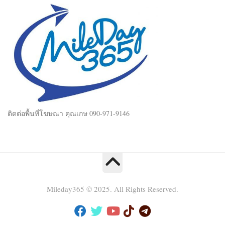
ติดต่อพื้นที่โฆษณา คุณเกษ 090-971-9146
Mileday365 © 2025. All Rights Reserved.