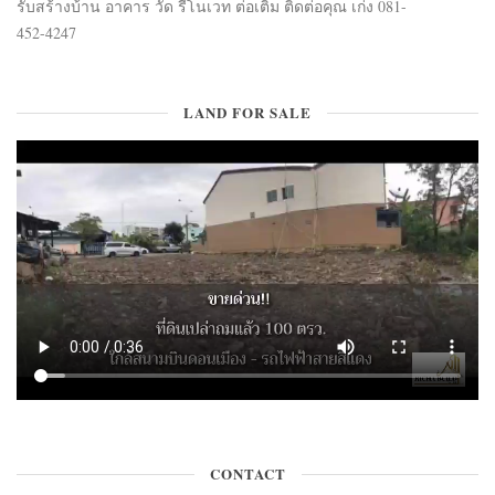
รับสร้างบ้าน อาคาร วัด รีโนเวท ต่อเติม ติดต่อคุณ เก่ง 081-
452-4247
LAND FOR SALE
CONTACT