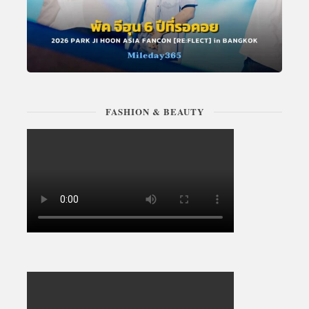
FASHION & BEAUTY