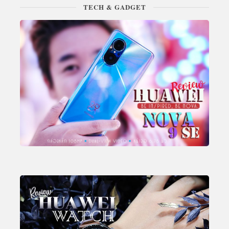
TECH & GADGET