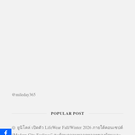
@mileday365
POPULAR POST
ยูนิโคล่ เปิดตัว LifeWear Fall/Winter 2026 ภายใต้คอนเซปต์
“Modern City Feelings” สะท้อนความหลากหลายของผู้คนและ