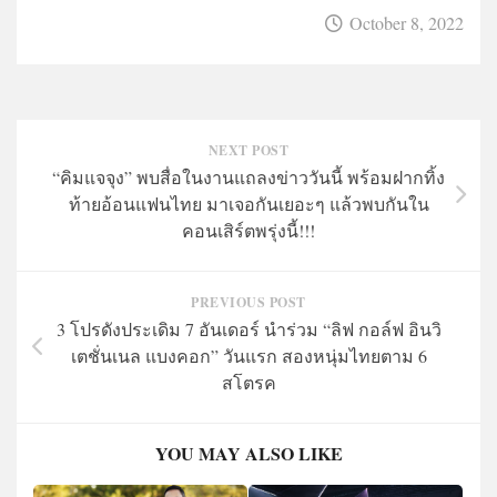
October 8, 2022
NEXT POST
“คิมแจจุง” พบสื่อในงานแถลงข่าววันนี้ พร้อมฝากทิ้ง
ท้ายอ้อนแฟนไทย มาเจอกันเยอะๆ แล้วพบกันใน
คอนเสิร์ตพรุ่งนี้!!!
PREVIOUS POST
3 โปรดังประเดิม 7 อันเดอร์ นำร่วม “ลิฟ กอล์ฟ อินวิ
เตชั่นเนล แบงคอก” วันแรก สองหนุ่มไทยตาม 6
สโตรค
YOU MAY ALSO LIKE