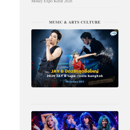
Money Expo Korat 2026
MUSIC & ARTS CULTURE