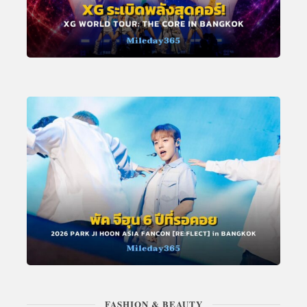
FASHION & BEAUTY