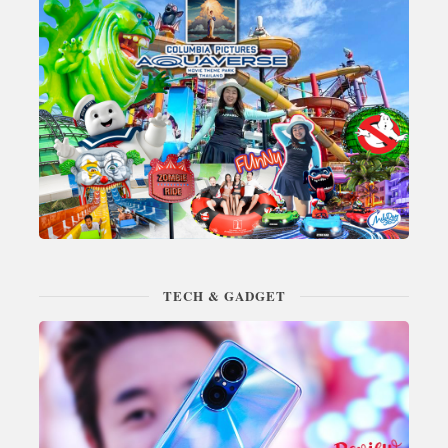
TECH & GADGET