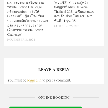
ผลการประกวดเรียงความ
‘แอนชิลี’ สาวงามผู้คว้า
“Waste Fiction Challenge”
มงกุฎเวที Miss Universe
สร้างแรงบันดาลใจให้
Thailand 2021 เตรียมส่งมอบ
เยาวชนเป็นผู้นำโรงเรียน
ฮอนด้า ซีวิค ใหม่ เจเนอเร
ปลอดขยะอินโดรามา เวนเจ
ชันที่ 11 รุ่น RS
อร์ส สรุปผลการประกวด
OCTOBER 25, 2021
เรียงความ “Waste Fiction
Challenge”
NOVEMBER 3, 2024
LEAVE A REPLY
You must be
logged in
to post a comment.
ONLINE BOOKING