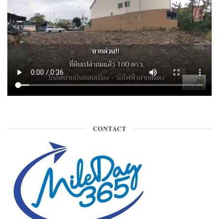
CONTACT