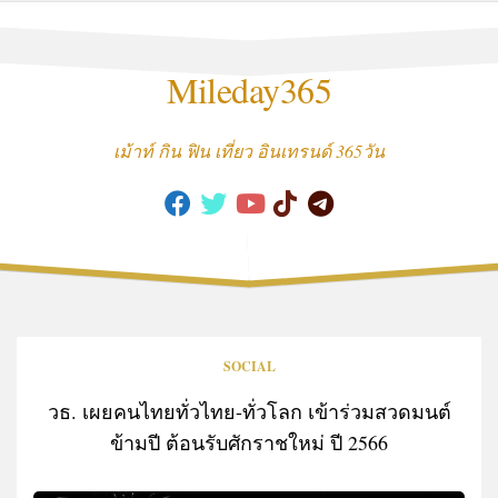
Skip
to
content
Mileday365
เม้าท์ กิน ฟิน เที่ยว อินเทรนด์ 365วัน
SOCIAL
วธ. เผยคนไทยทั่วไทย-ทั่วโลก เข้าร่วมสวดมนต์
ข้ามปี ต้อนรับศักราชใหม่ ปี 2566