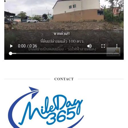
CONTACT