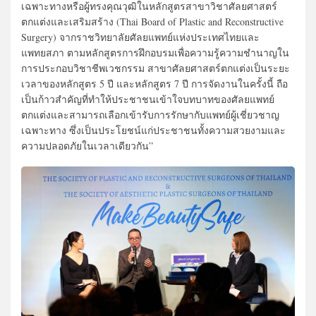
เฉพาะทางหรือผู้ทรงคุณวุฒิในหลักสูตรสาขาวิชาศัลยศาสตร์
ตกแต่งและเสริมสร้าง (Thai Board of Plastic and Reconstructive
Surgery) จากราชวิทยาลัยศัลยแพทย์แห่งประเทศไทยและ
แพทยสภา ตามหลักสูตรการฝึกอบรมเพื่อความรู้ความชำนาญใน
การประกอบวิชาชีพเวชกรรม สาขาศัลยศาสตร์ตกแต่งเป็นระยะ
เวลาของหลักสูตร 5 ปี และหลักสูตร 7 ปี การจัดงานในครั้งนี้ ถือ
เป็นก้าวสำคัญที่ทำให้ประชาชนเข้าใจบทบาทของศัลยแพทย์
ตกแต่งและสามารถเลือกเข้ารับการรักษากับแพทย์ผู้เชี่ยวชาญ
เฉพาะทาง ซึ่งเป็นประโยชน์แก่ประชาชนทั้งความสวยงามและ
ความปลอดภัยในเวลาเดียวกัน”