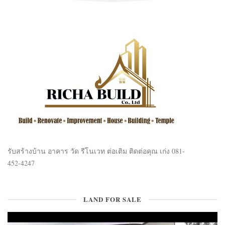
รับสร้างบ้าน อาคาร วัด รีโนเวท ต่อเติม ติดต่อคุณ เก่ง 081-
452-4247
LAND FOR SALE