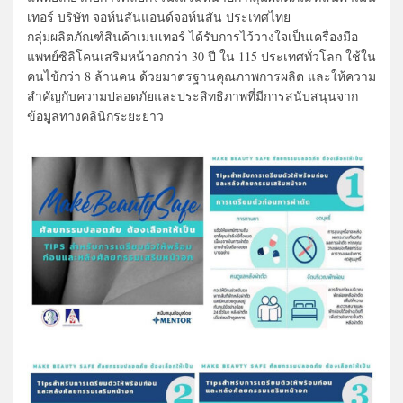
เทอร์ บริษัท จอห์นสันแอนด์จอห์นสัน ประเทศไทย
กลุ่มผลิตภัณฑ์สินค้าเมนเทอร์ ได้รับการไว้วางใจเป็นเครื่องมือ
แพทย์ซิลิโคนเสริมหน้าอกกว่า 30 ปี ใน 115 ประเทศทั่วโลก ใช้ใน
คนไข้กว่า 8 ล้านคน ด้วยมาตรฐานคุณภาพการผลิต และให้ความ
สำคัญกับความปลอดภัยและประสิทธิภาพที่มีการสนับสนุนจาก
ข้อมูลทางคลินิกระยะยาว