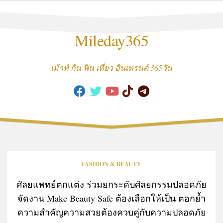
Skip
to
content
Mileday365
เม้าท์ กิน ฟิน เที่ยว อินเทรนด์ 365วัน
FASHION & BEAUTY
ศัลยแพทย์ตกแต่ง ร่วมยกระดับศัลยกรรมปลอดภัย
จัดงาน Make Beauty Safe ต้องเลือกให้เป็น ตอกย้ำ
ความสำคัญความสวยต้องควบคู่กับความปลอดภัย