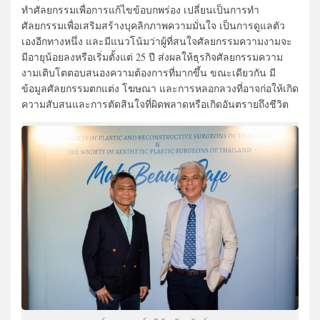
ทำศัลยกรรมเพื่อการแก้ไขข้อบกพร่อง เปลี่ยนเป็นการทำ
ศัลยกรรมเพื่อเสริมสร้างบุคลิกภาพความมั่นใจ เป็นการดูแลตัว
เองอีกทางหนึ่ง และมีแนวโน้มว่าผู้ที่สนใจศัลยกรรมความงามจะ
มีอายุน้อยลงหรือเริ่มตั้งแต่ 25 ปี ส่งผลให้ธุรกิจศัลยกรรมความ
งามเติบโตตอบสนองความต้องการที่มากขึ้น ขณะเดียวกัน มี
ข้อมูลศัลยกรรมตกแต่ง โฆษณา และการหลอกลวงที่อาจก่อให้เกิด
ความสับสนและการตัดสินใจที่ผิดพลาดหรือเกิดอันตรายถึงชีวิต