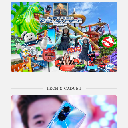
TECH & GADGET