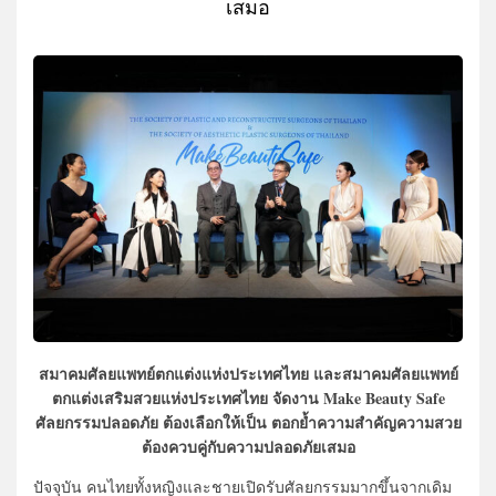
เสมอ
สมาคมศัลยแพทย์ตกแต่งแห่งประเทศไทย และสมาคมศัลยแพทย์
ตกแต่งเสริมสวยแห่งประเทศไทย จัดงาน Make Beauty Safe
ศัลยกรรมปลอดภัย ต้องเลือกให้เป็น ตอกย้ำความสำคัญความสวย
ต้องควบคู่กับความปลอดภัยเสมอ
ปัจจุบัน คนไทยทั้งหญิงและชายเปิดรับศัลยกรรมมากขึ้นจากเดิม