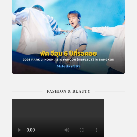
FASHION & BEAUTY