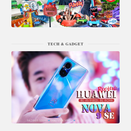
TECH & GADGET