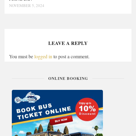
NOVEMBER 5, 2024
LEAVE A REPLY
You must be
logged in
to post a comment.
ONLINE BOOKING