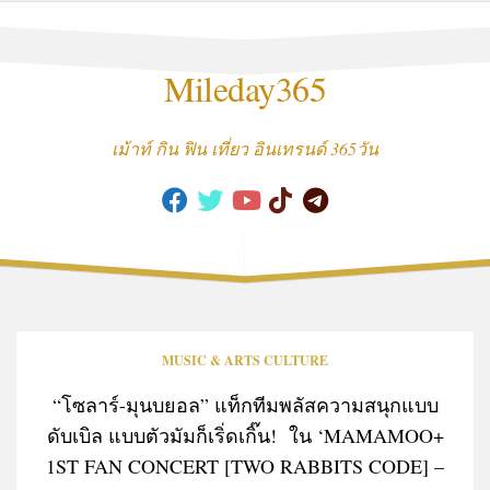
Skip
to
content
Mileday365
เม้าท์ กิน ฟิน เที่ยว อินเทรนด์ 365วัน
MUSIC & ARTS CULTURE
“โซลาร์-มุนบยอล” แท็กทีมพลัสความสนุกแบบ
ดับเบิล แบบตัวมัมก็เริ่ดเกิ๊น! ใน ‘MAMAMOO+
1ST FAN CONCERT [TWO RABBITS CODE] –