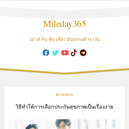
Skip
to
content
Mileday365
เม้าท์ กิน ฟิน เที่ยว อินเทรนด์ 365วัน
BUSINESS
วิธีทำให้การเลือกประกันสุขภาพเป็นเรื่องง่าย