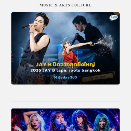
MUSIC & ARTS CULTURE