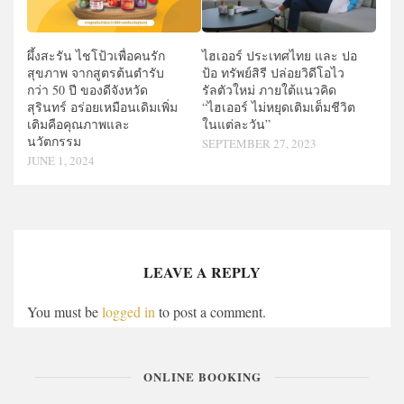
ผึ้งสะรัน ไชโป้วเพื่อคนรัก
ไฮเออร์ ประเทศไทย และ ปอ
สุขภาพ จากสูตรต้นตำรับ
ป้อ ทรัพย์สิรี ปล่อยวิดีโอไว
กว่า 50 ปี ของดีจังหวัด
รัลตัวใหม่ ภายใต้แนวคิด
สุรินทร์ อร่อยเหมือนเดิมเพิ่ม
“ไฮเออร์ ไม่หยุดเติมเต็มชีวิต
เติมคือคุณภาพและ
ในแต่ละวัน”
นวัตกรรม
SEPTEMBER 27, 2023
JUNE 1, 2024
LEAVE A REPLY
You must be
logged in
to post a comment.
ONLINE BOOKING