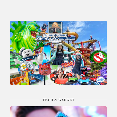
TECH & GADGET