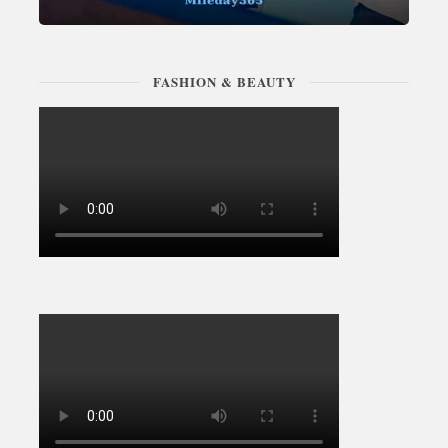
FASHION & BEAUTY