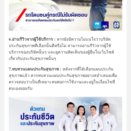
6.อ่านรีวิวจากผู้ใช้บริการ :
หากยังมีความไม่แน่ใจว่าบริษัท
ประกันสุขภาพที่เลือกนั้นดีหรือไม่ สามารถอ่านรีวิวจากผู้ใช้
บริการของบริษัทนั้นๆ และดูความคิดเห็นของผู้อื่นในเว็บไซต์
เกี่ยวกับประกันสุขภาพนั้นๆ
7.ทบทวนแผนประกันสุขภาพ :
หลังจากที่ได้เลือกแผนประกัน
สุขภาพแล้ว ควรทบทวนแผนประกันสุขภาพอย่างสม่ำเสมอเพื่อ
ตรวจสอบว่าเป็นที่เหมาะสมต่อการใช้งานและอยู่ในเงื่อนไขที่
ตนเองยอมรับ