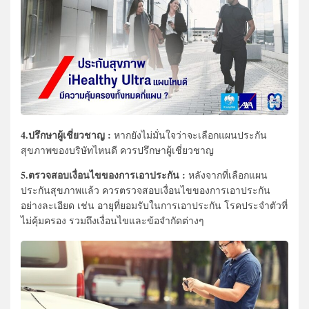
4.ปรึกษาผู้เชี่ยวชาญ :
หากยังไม่มั่นใจว่าจะเลือกแผนประกัน
สุขภาพของบริษัทไหนดี ควรปรึกษาผู้เชี่ยวชาญ
5.ตรวจสอบเงื่อนไขของการเอาประกัน :
หลังจากที่เลือกแผน
ประกันสุขภาพแล้ว ควรตรวจสอบเงื่อนไขของการเอาประกัน
อย่างละเอียด เช่น อายุที่ยอมรับในการเอาประกัน โรคประจำตัวที่
ไม่คุ้มครอง รวมถึงเงื่อนไขและข้อจำกัดต่างๆ