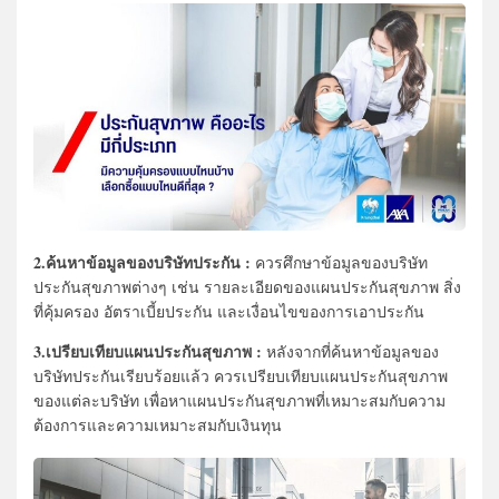
2.ค้นหาข้อมูลของบริษัทประกัน :
ควรศึกษาข้อมูลของบริษัท
ประกันสุขภาพต่างๆ เช่น รายละเอียดของแผนประกันสุขภาพ สิ่ง
ที่คุ้มครอง อัตราเบี้ยประกัน และเงื่อนไขของการเอาประกัน
3.เปรียบเทียบแผนประกันสุขภาพ :
หลังจากที่ค้นหาข้อมูลของ
บริษัทประกันเรียบร้อยแล้ว ควรเปรียบเทียบแผนประกันสุขภาพ
ของแต่ละบริษัท เพื่อหาแผนประกันสุขภาพที่เหมาะสมกับความ
ต้องการและความเหมาะสมกับเงินทุน