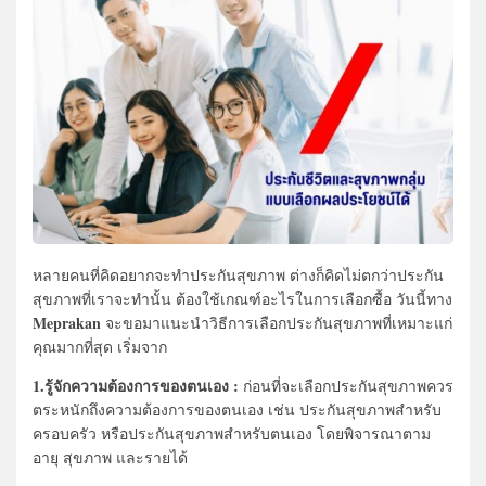
หลายคนที่คิดอยากจะทำประกันสุขภาพ ต่างก็คิดไม่ตกว่าประกัน
สุขภาพที่เราจะทำนั้น ต้องใช้เกณฑ์อะไรในการเลือกซื้อ วันนี้ทาง
Meprakan
จะขอมาแนะนำวิธีการเลือกประกันสุขภาพที่เหมาะแก่
คุณมากที่สุด เริ่มจาก
1.รู้จักความต้องการของตนเอง :
ก่อนที่จะเลือกประกันสุขภาพควร
ตระหนักถึงความต้องการของตนเอง เช่น ประกันสุขภาพสำหรับ
ครอบครัว หรือประกันสุขภาพสำหรับตนเอง โดยพิจารณาตาม
อายุ สุขภาพ และรายได้