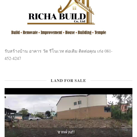
รับสร้างบ้าน อาคาร วัด รีโนเวท ต่อเติม ติดต่อคุณ เก่ง 081-
452-4247
LAND FOR SALE