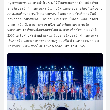
กรุงเทพมหานคร ประจำปี 2566 ได้รับสายสะพายตำแหน่ง ถ้วย
รางวัลประจำตำแหน่งและเงินรางวัล และควบรางวัลขวัญใจช่าง
ภาพและสื่อมวลชน ไปครอบครอง โดยนายปราโทย์ สารรัตน์
รักษาการนายกสมาคมนักข่าวบันเทิง ร่วมเป็นตัวแทนสมาคมฯ
นางสาวชนนิกานต์ สุพิทยาพร (กานต์)
มอบรางวัล ถัดมา
หมายเลข 15 ตำแหน่งนางสาวไทย จังหวัด เชียงใหม่ ประจำปี
2566 ได้รับสายสะพายตำแหน่ง ถ้วยรางวัลประจำตำแหน่งและ
เงินรางวัล และนางสาวพลอยชมพู ถุระพัฒน์ (แพรว) หมายเลข
12 ตำแหน่งนางสาวไทย จังหวัด ลำพูน ประจำปี 2566