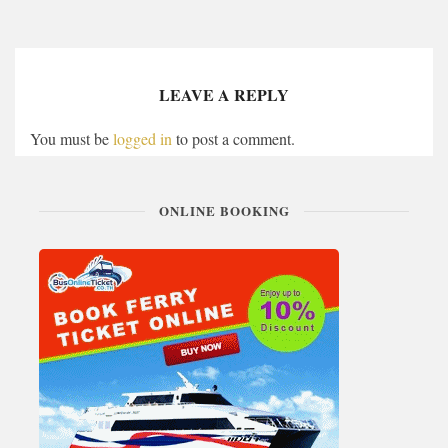
LEAVE A REPLY
You must be
logged in
to post a comment.
ONLINE BOOKING