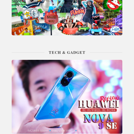
TECH & GADGET