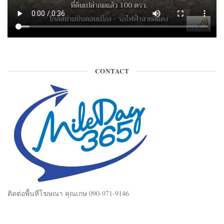
CONTACT
ติดต่อพื้นที่โฆษณา คุณเกษ 090-971-9146