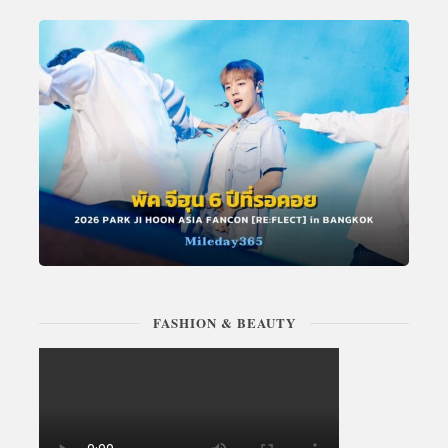
FASHION & BEAUTY