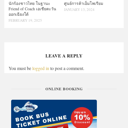
นักร้องชาวไทย ในฐานะ
ศูนย์การค้าเอ็มโพเรียม
Friend of Coach เอเชียตะวัน
JANUARY 13, 2024
ออกเฉียงใต้
FEBRUARY 19, 2025
LEAVE A REPLY
You must be
logged in
to post a comment.
ONLINE BOOKING