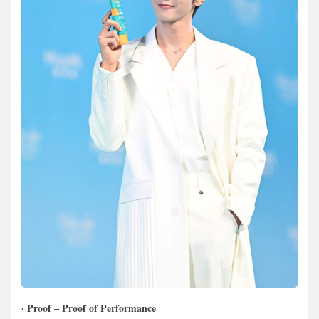
· Proof – Proof of Performance