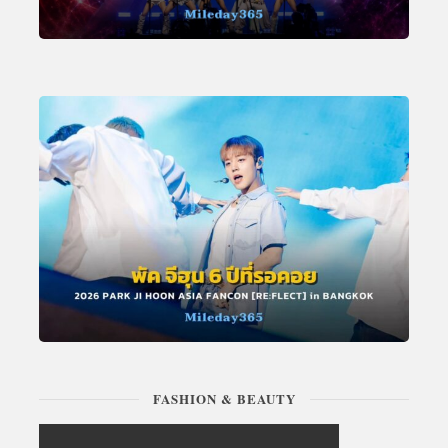
FASHION & BEAUTY