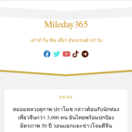
Skip
to
content
Mileday365
เม้าท์ กิน ฟิน เที่ยว อินเทรนด์ 365วัน
SOCIAL
หม่อมหลวงสุภาพ ปราโมช กล่าวต้อนรับนักท่อง
เที่ยวจีนกว่า 3,000 คน ยันไทยพร้อมปกป้อง
มิตรภาพ 50 ปี วอนแยกแยะข่าวโจมตีจีน