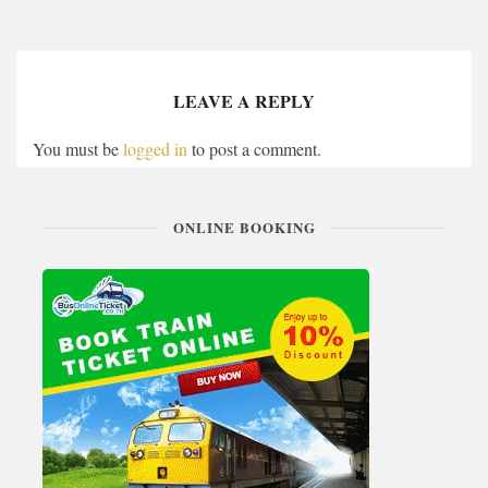
LEAVE A REPLY
You must be
logged in
to post a comment.
ONLINE BOOKING