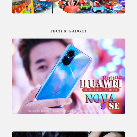
TECH & GADGET