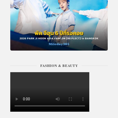
FASHION & BEAUTY