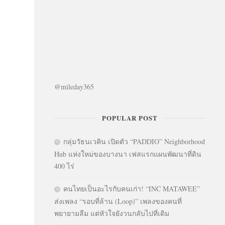
@mileday365
POPULAR POST
กลุ่มวัธนเวคิน เปิดตัว “PADDIO” Neighborhood
Hub แห่งใหม่ของบางนา เฟสแรกแผนพัฒนาที่ดิน
400 ไร่
คนไทยเป็นอะไรกับคนเก่า! “INC MATAWEE”
ส่งเพลง “รอบที่ล้าน (Loop)” เพลงของคนที่
พยายามลืม แต่หัวใจยังวนกลับไปที่เดิม