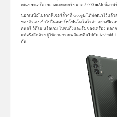
เด่นของเครื่องอย่างแบตเตอรี่ขนาด 5,000 mAh ที่มาพ
นอกเหนือไปจากฟีเจอร์ล้ำๆที่ Google ได้พัฒนาไว้แล
ของตัวเองเข้าไปในสมาร์ทโฟนโมโตโรล่า อย่างฟีเจอร์ M
ดนตรี วิดีโอ หรือเกม ไปจนถึงและธีมของเครื่อง นอ
แท้จริงอีกด้วย ผู้ใช้สามารถเพลิดเพลินไปกับ Android 1
กัน