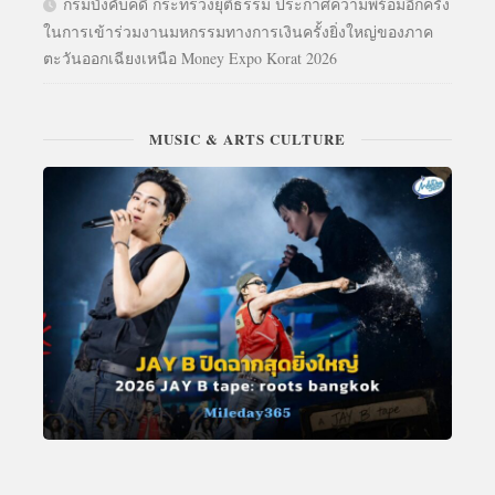
กรมบังคับคดี กระทรวงยุติธรรม ประกาศความพร้อมอีกครั้ง
ในการเข้าร่วมงานมหกรรมทางการเงินครั้งยิ่งใหญ่ของภาค
ตะวันออกเฉียงเหนือ Money Expo Korat 2026
MUSIC & ARTS CULTURE