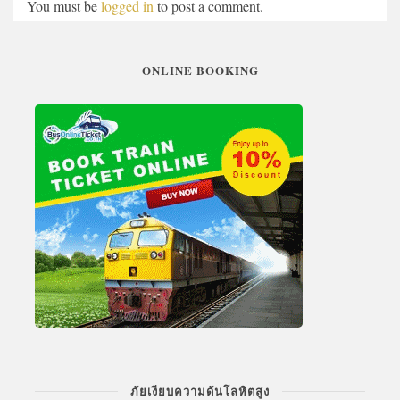
You must be
logged in
to post a comment.
ONLINE BOOKING
ภัยเงียบความดันโลหิตสูง