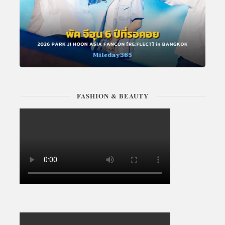
FASHION & BEAUTY