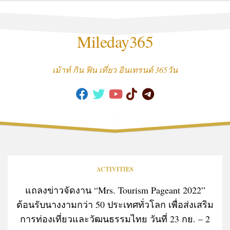
Skip
to
content
Mileday365
เม้าท์ กิน ฟิน เที่ยว อินเทรนด์ 365วัน
ACTIVITIES
แถลงข่าวจัดงาน “Mrs. Tourism Pageant 2022”
ต้อนรับนางงามกว่า 50 ประเทศทั่วโลก เพื่อส่งเสริม
การท่องเที่ยวและวัฒนธรรมไทย วันที่ 23 กย. – 2