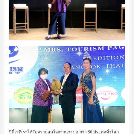
ปีนี้เวทีเราได้รับความสนใจจากนางงามกว่า 50 ประทศทั่วโลก