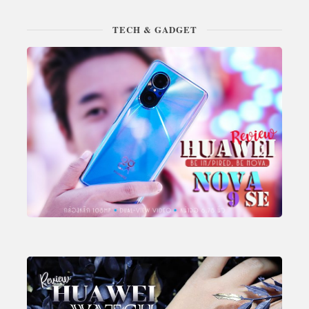
TECH & GADGET