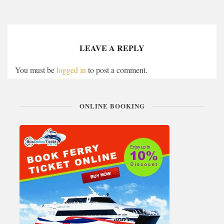
LEAVE A REPLY
You must be
logged in
to post a comment.
ONLINE BOOKING