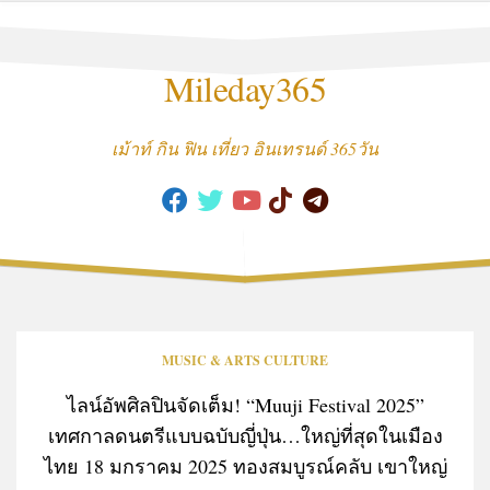
Skip
to
content
Mileday365
เม้าท์ กิน ฟิน เที่ยว อินเทรนด์ 365วัน
MUSIC & ARTS CULTURE
ไลน์อัพศิลปินจัดเต็ม! “Muuji Festival 2025”
เทศกาลดนตรีแบบฉบับญี่ปุ่น…ใหญ่ที่สุดในเมือง
ไทย 18 มกราคม 2025 ทองสมบูรณ์คลับ เขาใหญ่