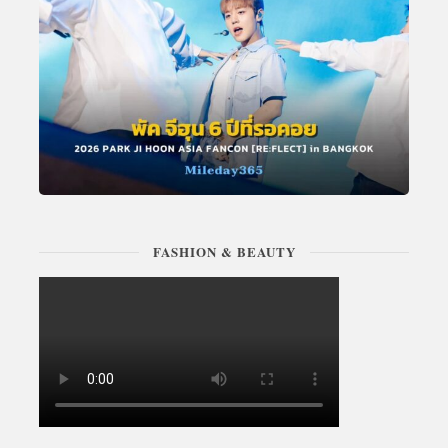
FASHION & BEAUTY