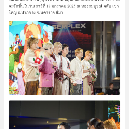
จะจัดขึ้นในวันเสาร์ที่ 18 มกราคม 2025 ณ ทองสมบูรณ์ คลับ เขา
ใหญ่ อ.ปากช่อง จ.นครราชสีมา