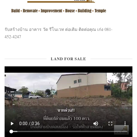
รับสร้างบ้าน อาคาร วัด รีโนเวท ต่อเติม ติดต่อคุณ เก่ง 081-
452-4247
LAND FOR SALE