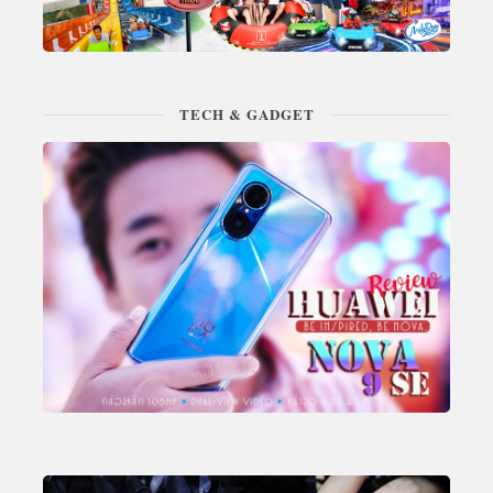
TECH & GADGET