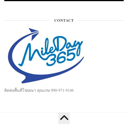
CONTACT
ติดต่อพื้นที่โฆษณา คุณเกษ 090-971-9146