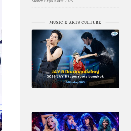
Money Expo Korat 2026
MUSIC & ARTS CULTURE