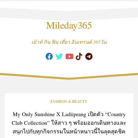
Skip
to
content
Mileday365
เม้าท์ กิน ฟิน เที่ยว อินเทรนด์ 365วัน
FASHION & BEAUTY
My Only Sunshine X Ladiiprang เปิดตัว “Country
Club Collection” ให้สาว ๆ พร้อมออกเดินทางและ
สนุกไปกับทุกกิจกรรมในหน้าหนาวนี้ในลุคสุดชิค