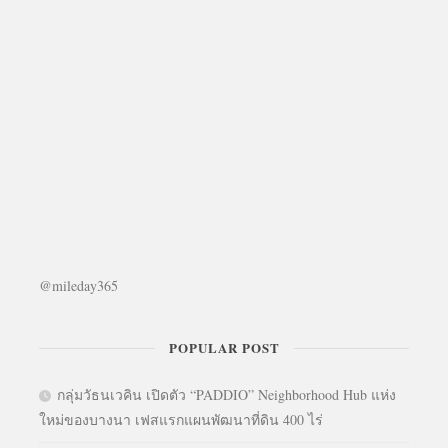
@mileday365
POPULAR POST
กลุ่มวัธนเวคิน เปิดตัว “PADDIO” Neighborhood Hub แห่ง
ใหม่ของบางนา เฟสแรกแผนพัฒนาที่ดิน 400 ไร่