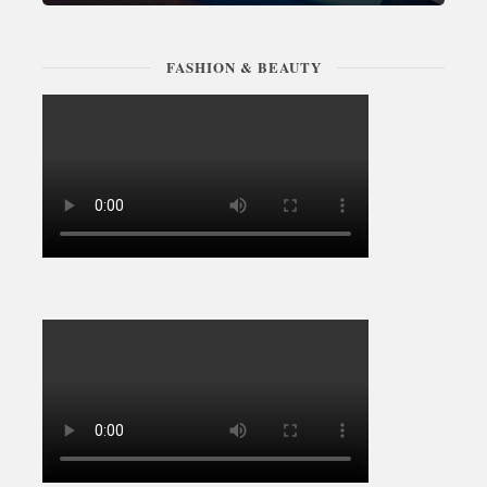
FASHION & BEAUTY