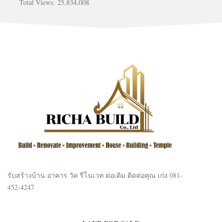
Total Views:
25,834,008
รับสร้างบ้าน อาคาร วัด รีโนเวท ต่อเติม ติดต่อคุณ เก่ง 081-
452-4247