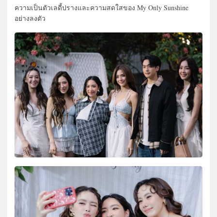
ความเป็นตัวเลดี้ปรางและความสดใสของ My Only Sunshine
อย่างลงตัว