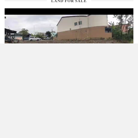
LAND FOR SALE
CONTACT