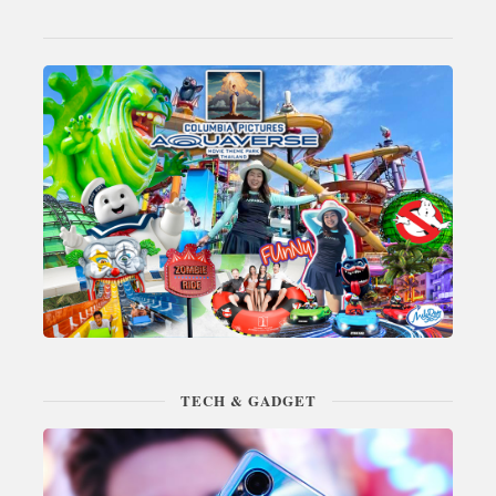
TECH & GADGET