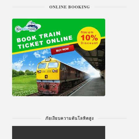
ONLINE BOOKING
ภัยเงียบความดันโลหิตสูง