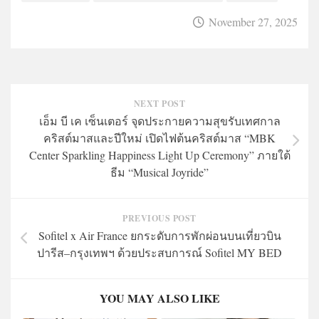
November 27, 2025
NEXT POST
เอ็ม บี เค เซ็นเตอร์ จุดประกายความสุขรับเทศกาล
คริสต์มาสและปีใหม่ เปิดไฟต้นคริสต์มาส “MBK
Center Sparkling Happiness Light Up Ceremony” ภายใต้
ธีม “Musical Joyride”
PREVIOUS POST
Sofitel x Air France ยกระดับการพักผ่อนบนเที่ยวบิน
ปารีส–กรุงเทพฯ ด้วยประสบการณ์ Sofitel MY BED
YOU MAY ALSO LIKE