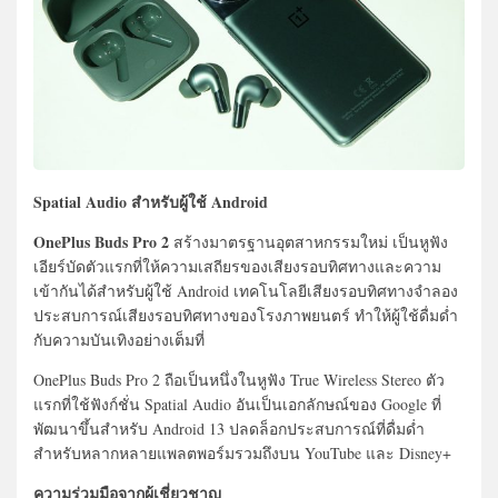
Spatial Audio สำหรับผู้ใช้ Android
OnePlus Buds Pro 2
สร้างมาตรฐานอุตสาหกรรมใหม่ เป็นหูฟัง
เอียร์บัดตัวแรกที่ให้ความเสถียรของเสียงรอบทิศทางและความ
เข้ากันได้สำหรับผู้ใช้ Android เทคโนโลยีเสียงรอบทิศทางจำลอง
ประสบการณ์เสียงรอบทิศทางของโรงภาพยนตร์ ทำให้ผู้ใช้ดื่มด่ำ
กับความบันเทิงอย่างเต็มที่
OnePlus Buds Pro 2 ถือเป็นหนึ่งในหูฟัง True Wireless Stereo ตัว
แรกที่ใช้ฟังก์ชั่น Spatial Audio อันเป็นเอกลักษณ์ของ Google ที่
พัฒนาขึ้นสำหรับ Android 13 ปลดล็อกประสบการณ์ที่ดื่มด่ำ
สำหรับหลากหลายแพลตพอร์มรวมถึงบน YouTube และ Disney+
ความร่วมมือจากผู้เชี่ยวชาญ