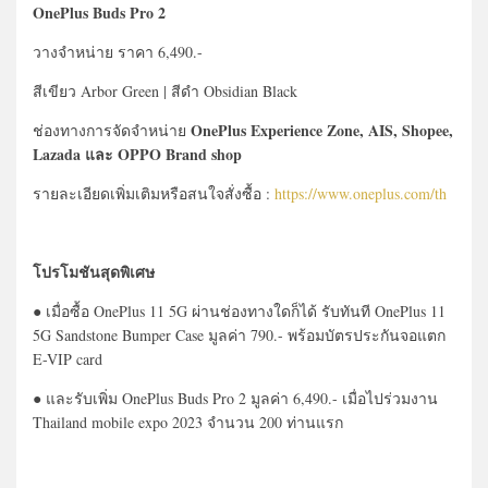
OnePlus Buds Pro 2
วางจำหน่าย ราคา 6,490.-
สีเขียว Arbor Green | สีดำ Obsidian Black
OnePlus Experience Zone, AIS, Shopee,
ช่องทางการจัดจำหน่าย
Lazada และ OPPO Brand shop
รายละเอียดเพิ่มเติมหรือสนใจสั่งซื้อ :
https://www.oneplus.com/th
โปรโมชันสุดพิเศษ
● เมื่อซื้อ OnePlus 11 5G ผ่านช่องทางใดก็ได้ รับทันที OnePlus 11
5G Sandstone Bumper Case มูลค่า 790.- พร้อมบัตรประกันจอแตก
E-VIP card
● และรับเพิ่ม OnePlus Buds Pro 2 มูลค่า 6,490.- เมื่อไปร่วมงาน
Thailand mobile expo 2023 จำนวน 200 ท่านแรก