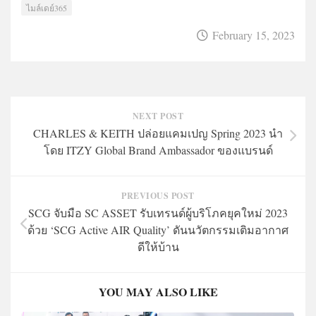
ไมล์เดย์365
February 15, 2023
NEXT POST
CHARLES & KEITH ปล่อยแคมเปญ Spring 2023 นำ
โดย ITZY Global Brand Ambassador ของแบรนด์
PREVIOUS POST
SCG จับมือ SC ASSET รับเทรนด์ผู้บริโภคยุคใหม่ 2023
ด้วย ‘SCG Active AIR Quality’ ดันนวัตกรรมเติมอากาศ
ดีให้บ้าน
YOU MAY ALSO LIKE