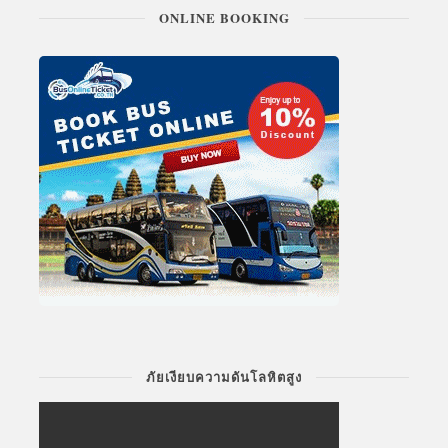
ONLINE BOOKING
ภัยเงียบความดันโลหิตสูง