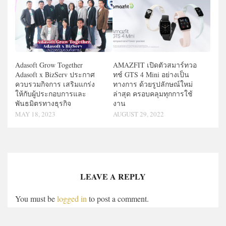
Adasoft Grow Together
AMAZFIT เปิดตัวสมาร์ทวอ
Adasoft x BizServ ประกาศ
ทช์ GTS 4 Mini อย่างเป็น
ควบรวมกิจการ เสริมแกร่ง
ทางการ ด้วยรูปลักษณ์ใหม่
ให้กับผู้ประกอบการและ
ล่าสุด ครอบคลุมทุกการใช้
พันธมิตรทางธุรกิจ
งาน
MAY 18, 2023
AUGUST 29, 2022
LEAVE A REPLY
You must be
logged in
to post a comment.