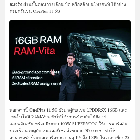
สมจริง ผ่านขั้นตอนการเลื่อน ปัด หรือคลิกบนโทรศัพท์ ได้อย่าง
ครบครันบน OnePlus 11 5G
OnePlus 11 5G
นอกจากนี้
ยังมาคู่กับแรม LPDDR5X 16GB และ
เทคโนโลยี RAM-Vita ทำให้ใช้งานพร้อมกันได้ถึง 44
แอปพลิเคชัน พร้อมมีระบบ 100W SUPERVOOC ให้การชาร์จอัน
รวดเร็ว ควบคู่กับแบตเตอรี่เซลล์คู่ขนาด 5000 mAh ทำให้
สามารถชาร์จแบตเตอรี่จากความจุ 1% ถึง 100% ในเวลาเพียง 25