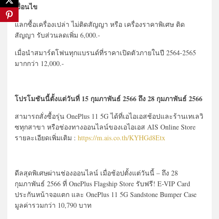
เงื่อนไข
แลกซื้อเครื่องเปล่า ไม่ติดสัญญา หรือ เครื่องราคาพิเศษ ติด
สัญญา รับส่วนลดเพิ่ม 6,000.-
เมื่อนำสมาร์ตโฟนทุกแบรนด์ที่ราคาเปิดตัวภายในปี 2564-2565
มากกว่า 12,000.-
โปรโมชันนี้ตั้งแต่วันที่ 15 กุมภาพันธ์ 2566 ถึง 28 กุมภาพันธ์ 2566
สามารถสั่งซื้อรุ่น OnePlus 11 5G ได้ที่เอไอเอสช้อปและร้านเทเลวิ
ซทุกสาขา หรือช่องทางออนไลน์ของเอไอเอส AIS Online Store
รายละเอียดเพิ่มเติม :
https://m.ais.co.th/KYHGd8Etx
ดีลสุดพิเศษผ่านช่องออนไลน์ เมื่อช้อปตั้งแต่วันนี้ – ถึง 28
กุมภาพันธ์ 2566 ที่ OnePlus Flagship Store รับฟรี! E-VIP Card
ประกันหน้าจอแตก และ OnePlus 11 5G Sandstone Bumper Case
มูลค่ารวมกว่า 10,790 บาท