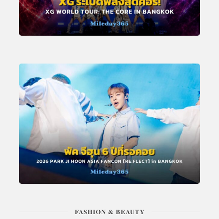
FASHION & BEAUTY