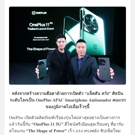
หลังจากสร้างความฮือฮาด้วยการเปิดตัว “แจ็คสัน หวัง” ศิลปิน
ระดับโลกเป็น OnePlus APAC Smartphone Ambassador คนแรก
ของภูมิภาคไปเมื่อเร็วๆนี้
OnePlus เปิดตัวผลิตภัณฑ์เรือธงรุ่นใหม่ล่าสุดอย่างเป็นทางการ
“OnePlus 11 5G”
แล้ววันนี้กับ
ดีไซน์พรีเมียมสุดเรียบหรู ที่มากับ
“The Shape of Power”
สโลแกน
เร็ว แรง ทรงพลัง ชิปเซ็ตใหม่