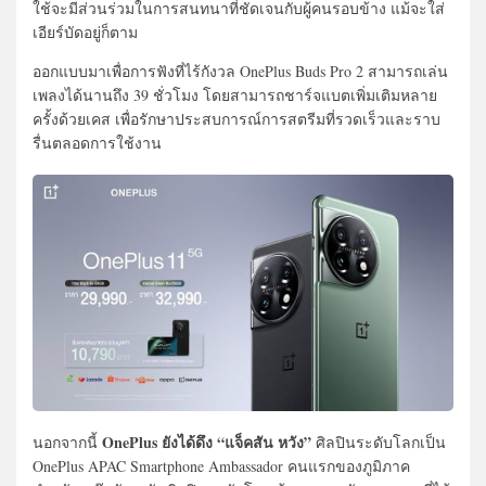
ใช้จะมีส่วนร่วมในการสนทนาที่ชัดเจนกับผู้คนรอบข้าง แม้จะใส่
เอียร์บัดอยู่ก็ตาม
ออกแบบมาเพื่อการฟังที่ไร้กังวล OnePlus Buds Pro 2 สามารถเล่น
เพลงได้นานถึง 39 ชั่วโมง โดยสามารถชาร์จแบตเพิ่มเติมหลาย
ครั้งด้วยเคส เพื่อรักษาประสบการณ์การสตรีมที่รวดเร็วและราบ
รื่นตลอดการใช้งาน
OnePlus ยังได้ดึง “แจ็คสัน หวัง”
นอกจากนี้
ศิลปินระดับโลกเป็น
OnePlus APAC Smartphone Ambassador คนแรกของภูมิภาค