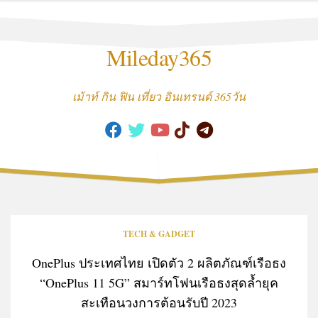
Skip
to
content
Mileday365
เม้าท์ กิน ฟิน เที่ยว อินเทรนด์ 365วัน
TECH & GADGET
OnePlus ประเทศไทย เปิดตัว 2 ผลิตภัณฑ์เรือธง
“OnePlus 11 5G” สมาร์ทโฟนเรือธงสุดล้ำยุค
สะเทือนวงการต้อนรับปี 2023