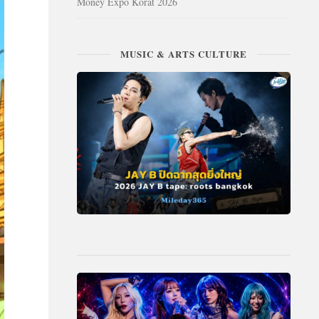
Money Expo Korat 2026
MUSIC & ARTS CULTURE