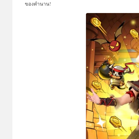
ของตำนาน!