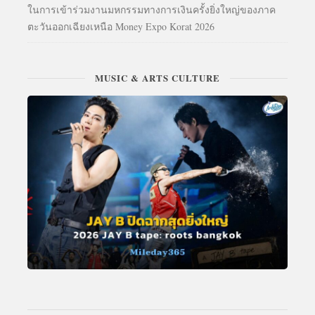
ในการเข้าร่วมงานมหกรรมทางการเงินครั้งยิ่งใหญ่ของภาค
ตะวันออกเฉียงเหนือ Money Expo Korat 2026
MUSIC & ARTS CULTURE