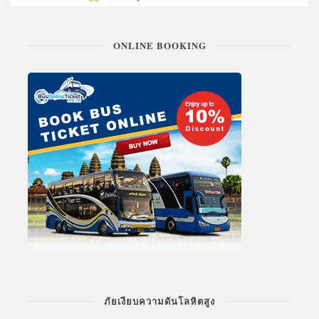
ONLINE BOOKING
ภัยเงียบความดันโลหิตสูง