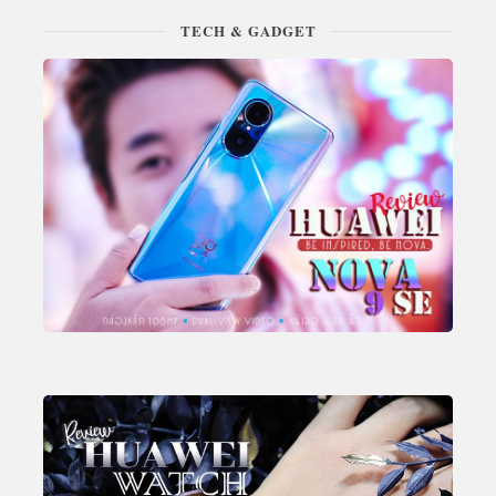
TECH & GADGET