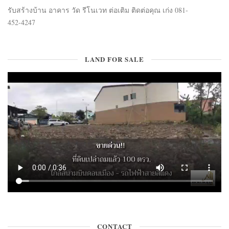
รับสร้างบ้าน อาคาร วัด รีโนเวท ต่อเติม ติดต่อคุณ เก่ง 081-
452-4247
LAND FOR SALE
CONTACT