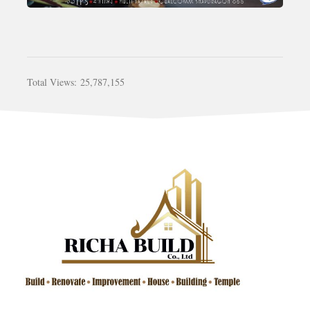
Total Views:
25,787,155