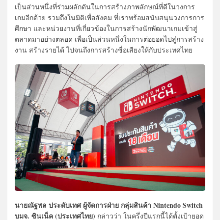
เป็นส่วนหนึ่งที่ร่วมผลักดันในการสร้างภาพลักษณ์ที่ดีในวงการ
เกมอีกด้วย รวมถึงในมิติเพื่อสังคม ที่เราพร้อมสนับสนุนวงการการ
ศึกษา และหน่วยงานที่เกี่ยวข้องในการสร้างนักพัฒนาเกมเข้าสู่
ตลาดมาอย่างตลอด เพื่อเป็นส่วนหนึ่งในการต่อยอดไปสู่การสร้าง
งาน สร้างรายได้ ไปจนถึงการสร้างชื่อเสียงให้กับประเทศไทย
นายณัฐพล ประดับเทศ ผู้จัดการฝ่าย กลุ่มสินค้า Nintendo Switch
บมจ. ซินเน็ค (ประเทศไทย)
กล่าวว่า ในครึ่งปีแรกนี้ได้ตั้งเป้ายอด