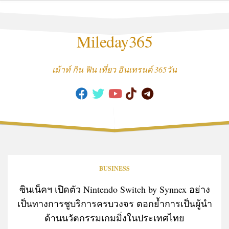
Skip
to
content
Mileday365
เม้าท์ กิน ฟิน เที่ยว อินเทรนด์ 365วัน
BUSINESS
ซินเน็คฯ เปิดตัว Nintendo Switch by Synnex อย่าง
เป็นทางการชูบริการครบวงจร ตอกย้ำการเป็นผู้นำ
ด้านนวัตกรรมเกมมิ่งในประเทศไทย