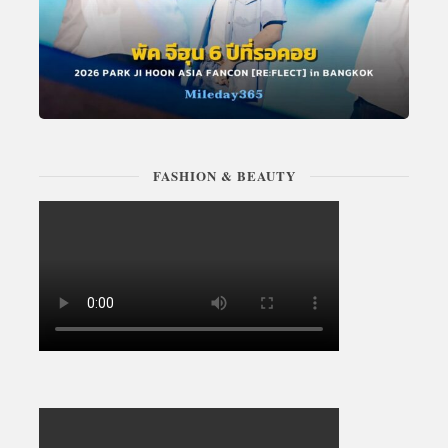
FASHION & BEAUTY