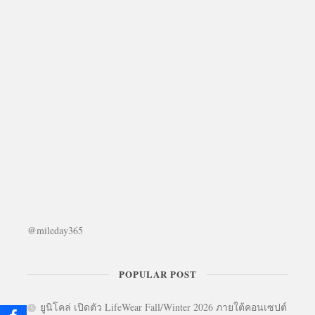
@mileday365
POPULAR POST
ยูนิโคล่ เปิดตัว LifeWear Fall/Winter 2026 ภายใต้คอนเซปต์