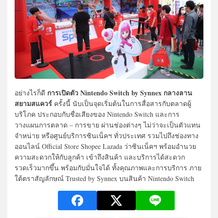
การเปิดตัว Nintendo Switch by Synnex กลางลาน
อย่างไรก็ดี
สยามสแควร์
ครั้งนี้ นับเป็นจุดเริ่มต้นในการสื่อสารกับตลาดผู้
บริโภค ประกอบกับชื่อเสียงของ Nintendo Switch และการ
วางแผนการตลาด – การขาย ผ่านช่องต่างๆ ไม่ว่าจะเป็นตัวแทน
จำหน่าย หรือศูนย์บริการซินเน็คฯ ทั่วประเทศ รวมไปถึงช่องทาง
ออนไลน์ Official Store Shopee Lazada ว่าซินเน็คฯ พร้อมอำนวย
ความสะดวกให้กับลูกค้า เข้าถึงสินค้า และบริการได้สะดวก
รวดเร็วมากขึ้น พร้อมกับมั่นใจได้ ทั้งคุณภาพและการบริการ ภาย
ใต้ตราสัญลักษณ์ Trusted by Synnex บนสินค้า Nintendo Switch