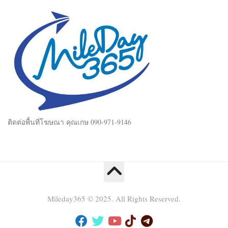
ติดต่อพื้นที่โฆษณา คุณเกษ 090-971-9146
Mileday365 © 2025. All Rights Reserved.