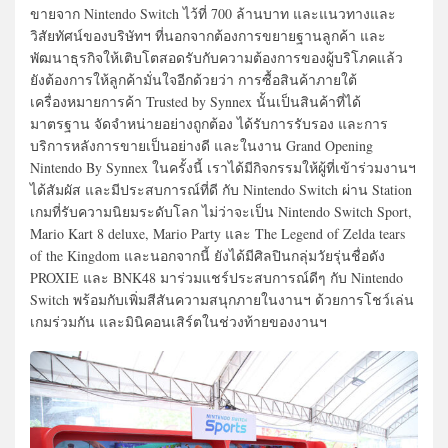
ขายจาก Nintendo Switch ไว้ที่ 700 ล้านบาท และแนวทางและ
วิสัยทัศน์ของบริษัทฯ ที่นอกจากต้องการขยายฐานลูกค้า และ
พัฒนาธุรกิจให้เติบโตสอดรับกับความต้องการของผู้บริโภคแล้ว
ยังต้องการให้ลูกค้ามั่นใจอีกด้วยว่า การซื้อสินค้าภายใต้
เครื่องหมายการค้า Trusted by Synnex นั้นเป็นสินค้าที่ได้
มาตรฐาน จัดจำหน่ายอย่างถูกต้อง ได้รับการรับรอง และการ
บริการหลังการขายเป็นอย่างดี และในงาน Grand Opening
Nintendo By Synnex ในครั้งนี้ เราได้มีกิจกรรมให้ผู้ที่เข้าร่วมงานฯ
ได้สัมผัส และมีประสบการณ์ที่ดี กับ Nintendo Switch ผ่าน Station
เกมที่รับความนิยมระดับโลก ไม่ว่าจะเป็น Nintendo Switch Sport,
Mario Kart 8 deluxe, Mario Party และ The Legend of Zelda tears
of the Kingdom และนอกจากนี้ ยังได้มีศิลปินกลุ่มวัยรุ่นชื่อดัง
PROXIE และ BNK48 มาร่วมแชร์ประสบการณ์ดีๆ กับ Nintendo
Switch พร้อมกับเพิ่มสีสันความสนุกภายในงานฯ ด้วยการโชว์เล่น
เกมร่วมกัน และมินิคอนเสิร์ตในช่วงท้ายของงานฯ