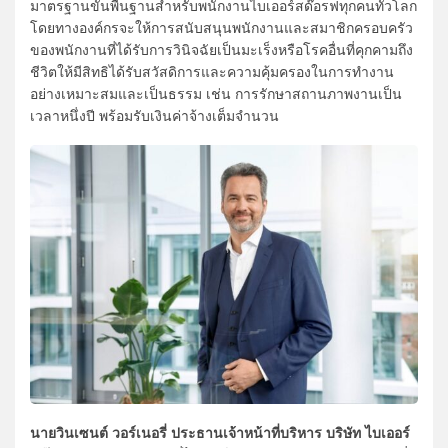
มาตรฐานขั้นพื้นฐานสำหรับพนักงานไบเออร์สด๊อรฟทุกคนทั่วโลก
โดยทางองค์กรจะให้การสนับสนุนพนักงานและสมาชิกครอบครัว
ของพนักงานที่ได้รับการวินิจฉัยเป็นมะเร็งหรือโรคอื่นที่คุกคามถึง
ชีวิตให้มีสิทธิได้รับสวัสดิการและความคุ้มครองในการทำงาน
อย่างเหมาะสมและเป็นธรรม เช่น การรักษาสถานภาพงานเป็น
เวลาหนึ่งปี พร้อมรับเงินค่าจ้างเต็มจำนวน
นายวินเซนต์ วอร์เนอรี่ ประธานเจ้าหน้าที่บริหาร บริษัท ไบเออร์