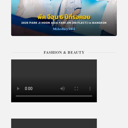
FASHION & BEAUTY