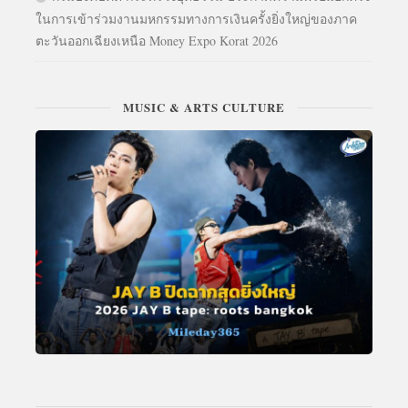
ในการเข้าร่วมงานมหกรรมทางการเงินครั้งยิ่งใหญ่ของภาค
ตะวันออกเฉียงเหนือ Money Expo Korat 2026
MUSIC & ARTS CULTURE