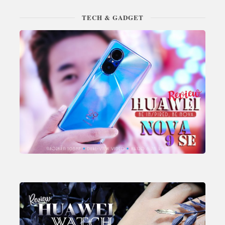
TECH & GADGET