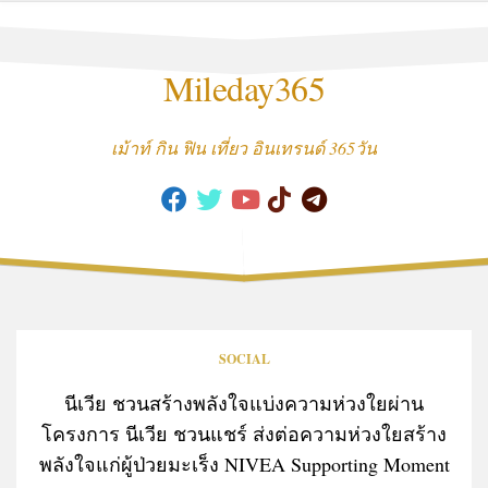
Skip
to
content
Mileday365
เม้าท์ กิน ฟิน เที่ยว อินเทรนด์ 365วัน
SOCIAL
นีเวีย ชวนสร้างพลังใจแบ่งความห่วงใยผ่าน
โครงการ นีเวีย ชวนแชร์ ส่งต่อความห่วงใยสร้าง
พลังใจแก่ผู้ป่วยมะเร็ง NIVEA Supporting Moment