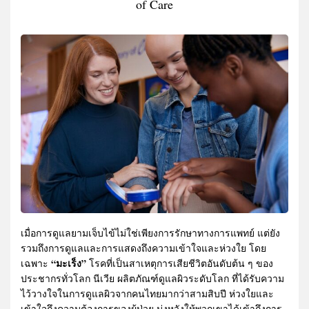
of Care
เมื่อการดูแลยามเจ็บไข้ไม่ใช่เพียงการรักษาทางการแพทย์ แต่ยัง
รวมถึงการดูแลและการแสดงถึงความเข้าใจและห่วงใย โดย
“มะเร็ง”
เฉพาะ
โรคที่เป็นสาเหตุการเสียชีวิตอันดับต้น ๆ ของ
ประชากรทั่วโลก นีเวีย ผลิตภัณฑ์ดูแลผิวระดับโลก ที่ได้รับความ
ไว้วางใจในการดูแลผิวจากคนไทยมากว่าสามสิบปี ห่วงใยและ
เข้าใจถึงความต้องการของผู้ป่วย มุ่งหวังให้พวกเขาได้เข้าถึงการ