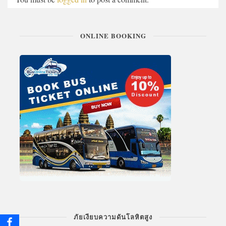
ONLINE BOOKING
ภัยเงียบความดันโลหิตสูง