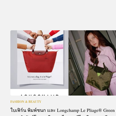
FASHION & BEAUTY
ใบเฟิร์น พิมพ์ชนก และ Longchamp Le Pliage® Green