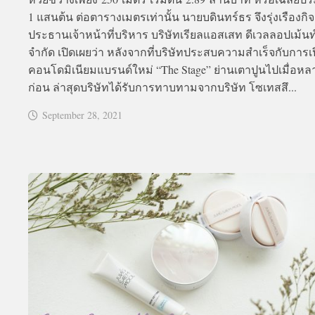
1 แสนต้น ต่อตารางเมตรเท่านั้น นายบดินทร์ธร จึงรุ่งเรืองกิจ
ประธานเจ้าหน้าที่บริหาร บริษัทเรียลแอสเสท ดีเวลลอปเม้นท
จำกัด เปิดเผยว่า หลังจากที่บริษัทประสบความสำเร็จกับการเป
คอนโดมิเนียมแบรนด์ใหม่ “The Stage” ย่านเตาปูนไปเมื่อหล
ก่อน ล่าสุดบริษัทได้รับการทาบทามจากบริษัท โซเทสสึ...
September 28, 2021