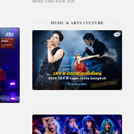
Money Expo Korat 2026
MUSIC & ARTS CULTURE