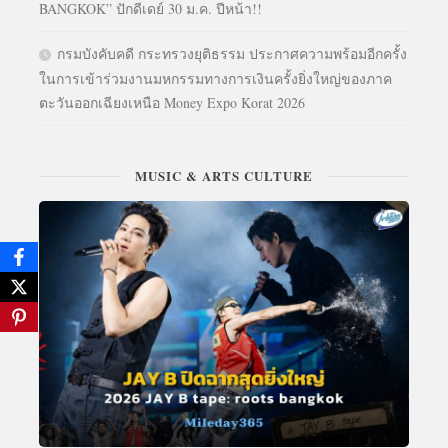
BANGKOK” ปักดีเดย์ 30 ม.ค. ปีหน้า!!
กรมบังคับคดี กระทรวงยุติธรรม ประกาศความพร้อมอีกครั้ง
ในการเข้าร่วมงานมหกรรมทางการเงินครั้งยิ่งใหญ่ของภาค
ตะวันออกเฉียงเหนือ Money Expo Korat 2026
MUSIC & ARTS CULTURE