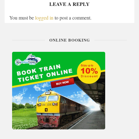
LEAVE A REPLY
You must be
logged in
to post a comment.
ONLINE BOOKING