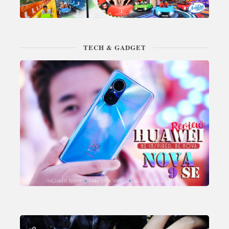
TECH & GADGET