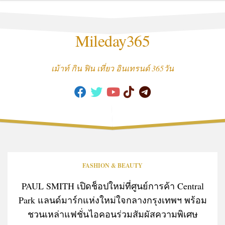
Skip
to
content
Mileday365
เม้าท์ กิน ฟิน เที่ยว อินเทรนด์ 365วัน
FASHION & BEAUTY
PAUL SMITH เปิดช็อปใหม่ที่ศูนย์การค้า Central
Park แลนด์มาร์กแห่งใหม่ใจกลางกรุงเทพฯ พร้อม
ชวนเหล่าแฟชั่นไอคอนร่วมสัมผัสความพิเศษ