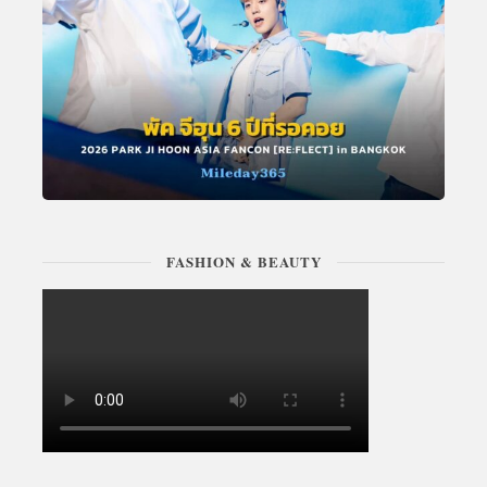
FASHION & BEAUTY