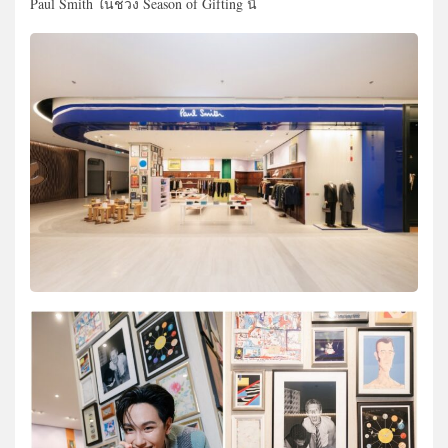
Paul Smith ในช่วง Season of Gifting นี้