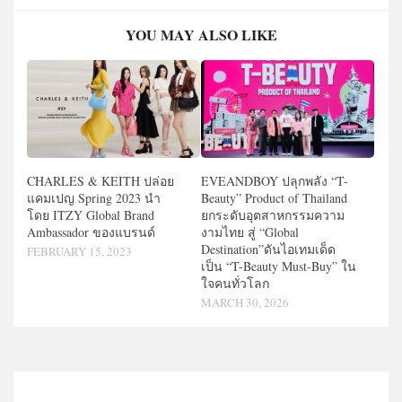
YOU MAY ALSO LIKE
CHARLES & KEITH ปล่อย
EVEANDBOY ปลุกพลัง “T-
แคมเปญ Spring 2023 นำ
Beauty” Product of Thailand
โดย ITZY Global Brand
ยกระดับอุตสาหกรรมความ
Ambassador ของแบรนด์
งามไทย สู่ “Global
Destination”ดันไอเทมเด็ด
FEBRUARY 15, 2023
เป็น “T-Beauty Must-Buy” ใน
ใจคนทั่วโลก
MARCH 30, 2026