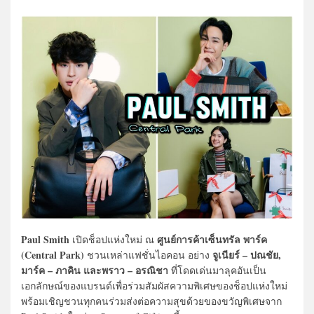
Paul Smith
ศูนย์การค้าเซ็นทรัล พาร์ค
เปิดช็อปแห่งใหม่ ณ
(Central Park)
จูเนียร์ – ปณชัย,
ชวนเหล่าแฟชั่นไอคอน อย่าง
มาร์ค – ภาคิน และพราว – อรณิชา
ที่โดดเด่นมาลุคอันเป็น
เอกลักษณ์ของแบรนด์เพื่อร่วมสัมผัสความพิเศษของช็อปแห่งใหม่
พร้อมเชิญชวนทุกคนร่วมส่งต่อความสุขด้วยของขวัญพิเศษจาก