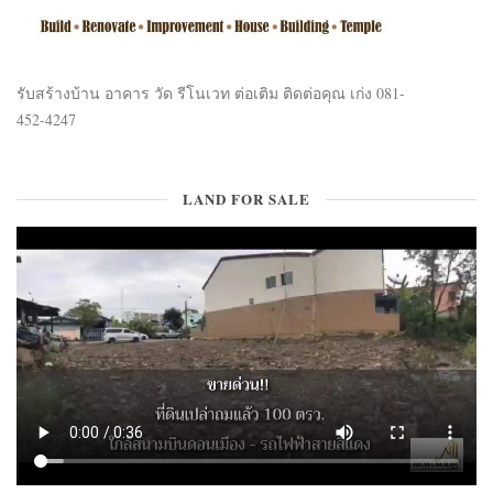
รับสร้างบ้าน อาคาร วัด รีโนเวท ต่อเติม ติดต่อคุณ เก่ง 081-
452-4247
LAND FOR SALE