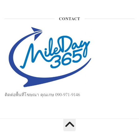
CONTACT
ติดต่อพื้นที่โฆษณา คุณเกษ 090-971-9146