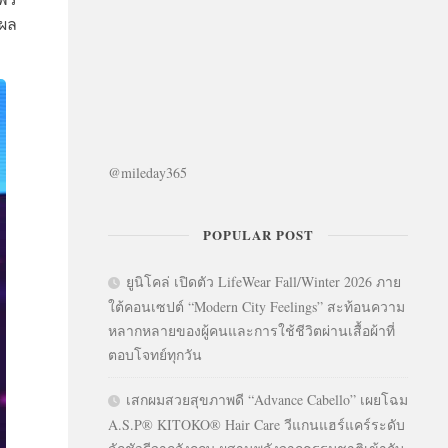
ปผล
@mileday365
POPULAR POST
ยูนิโคล่ เปิดตัว LifeWear Fall/Winter 2026 ภาย
ใต้คอนเซปต์ “Modern City Feelings” สะท้อนความ
หลากหลายของผู้คนและการใช้ชีวิตผ่านเสื้อผ้าที่
ตอบโจทย์ทุกวัน
เสกผมสวยสุขภาพดี “Advance Cabello” เผยโฉม
A.S.P® KITOKO® Hair Care วีแกนแฮร์แคร์ระดับ