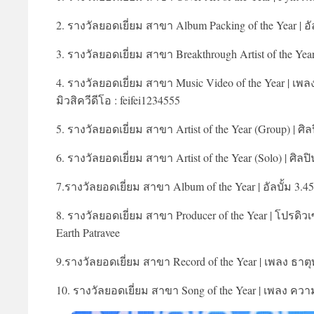
2. รางวัลยอดเยี่ยม สาขา Album Packing of the Year | อ
3. รางวัลยอดเยี่ยม สาขา Breakthrough Artist of the Year
4. รางวัลยอดเยี่ยม สาขา Music Video of the Year | 
มิวสิควีดีโอ : feifei1234555
5. รางวัลยอดเยี่ยม สาขา Artist of the Year (Group) | ศิล
6. รางวัลยอดเยี่ยม สาขา Artist of the Year (Solo) | ศิลปิน
7.รางวัลยอดเยี่ยม สาขา Album of the Year | อัลบั้ม 3.4
8. รางวัลยอดเยี่ยม สาขา Producer of the Year | โปรดิวเ
Earth Patravee
9.รางวัลยอดเยี่ยม สาขา Record of the Year | เพลง 
10. รางวัลยอดเยี่ยม สาขา Song of the Year | เพลง ควา