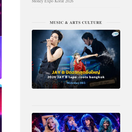
Money Expo Korat 2026
MUSIC & ARTS CULTURE