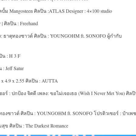
ัลบั้ม Mangosteen ศิลปิน :ATLAS Designer : 4×100 studio
 | ศิลปิน : Freehand
เพลง: ธาตุทองซาวด์ ศิลปิน : YOUNGOHM ft. SONOFO ผู้กำกับ
ปิน : H 3 F
 : Jeff Satur
5 x 4.9 x 2.55 ศิลปิน : AUTTA
ซอร์ : ปกป้อง จิตดี เพลง: ขอไม่เจอเธอ (Wish I Never Met You) ศิลปิ
ธาตุทองซาวด์ ศิลปิน : YOUNGOHM ft. SONOFO โปรดิวเซอร์ : ป๋าเพ
มสุข ศิลปิน : The Darkest Romance