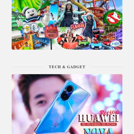
TECH & GADGET