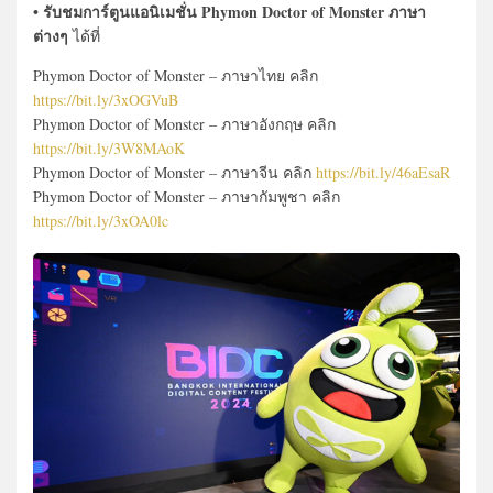
• รับชมการ์ตูนแอนิเมชั่น Phymon Doctor of Monster ภาษา
ต่างๆ
ได้ที่
Phymon Doctor of Monster – ภาษาไทย คลิก
https://bit.ly/3xOGVuB
Phymon Doctor of Monster – ภาษาอังกฤษ คลิก
https://bit.ly/3W8MAoK
Phymon Doctor of Monster – ภาษาจีน คลิก
https://bit.ly/46aEsaR
Phymon Doctor of Monster – ภาษากัมพูชา คลิก
https://bit.ly/3xOA0lc