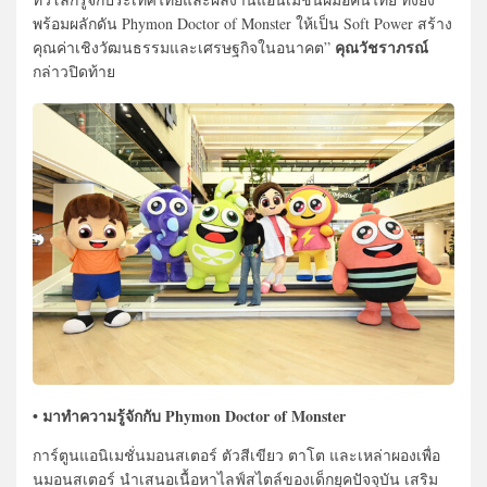
พร้อมผลักดัน Phymon Doctor of Monster ให้เป็น Soft Power สร้าง
คุณวัชราภรณ์
คุณค่าเชิงวัฒนธรรมและเศรษฐกิจในอนาคต”
กล่าวปิดท้าย
• มาทำความรู้จักกับ Phymon Doctor of Monster
การ์ตูนแอนิเมชั่นมอนสเตอร์ ตัวสีเขียว ตาโต และเหล่าผองเพื่อ
นมอนสเตอร์ นำเสนอเนื้อหาไลฟ์สไตล์ของเด็กยุคปัจจุบัน เสริม