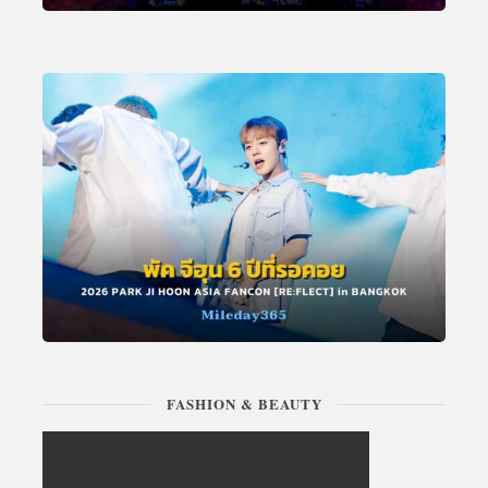
FASHION & BEAUTY