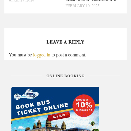
FEBRUARY 10, 2025
LEAVE A REPLY
You must be
logged in
to post a comment.
ONLINE BOOKING