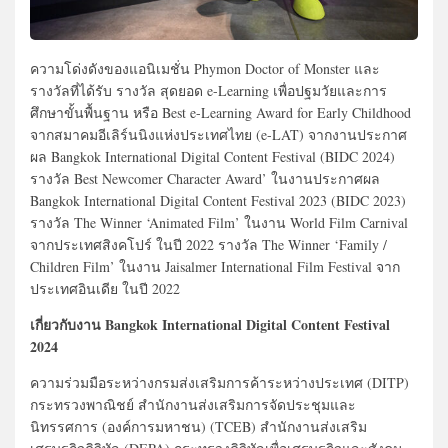
ความโด่งดังของแอนิเมชั่น Phymon Doctor of Monster และ
รางวัลที่ได้รับ รางวัล สุดยอด e-Learning เพื่อปฐมวัยและการ
ศึกษาขั้นพื้นฐาน หรือ Best e-Learning Award for Early Childhood
จากสมาคมอีเลิร์นนิงแห่งประเทศไทย (e-LAT) จากงานประกาศ
ผล Bangkok International Digital Content Festival (BIDC 2024)
รางวัล Best Newcomer Character Award’ ในงานประกาศผล
Bangkok International Digital Content Festival 2023 (BIDC 2023)
รางวัล The Winner ‘Animated Film’ ในงาน World Film Carnival
จากประเทศสิงคโปร์ ในปี 2022 รางวัล The Winner ‘Family /
Children Film’ ในงาน Jaisalmer International Film Festival จาก
ประเทศอินเดีย ในปี 2022
เกี่ยวกับงาน Bangkok International Digital Content Festival
2024
ความร่วมมือระหว่างกรมส่งเสริมการค้าระหว่างประเทศ (DITP)
กระทรวงพาณิชย์ สำนักงานส่งเสริมการจัดประชุมและ
นิทรรศการ (องค์การมหาชน) (TCEB) สำนักงานส่งเสริม