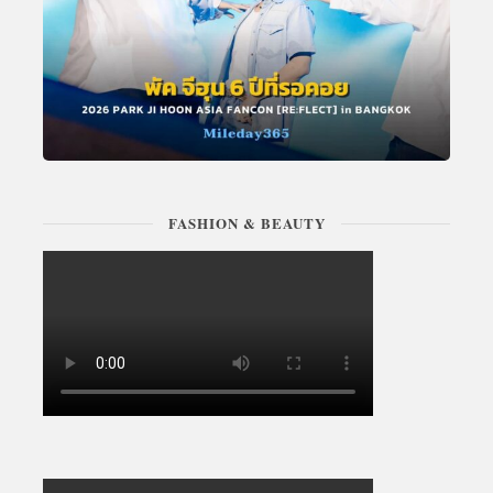
FASHION & BEAUTY