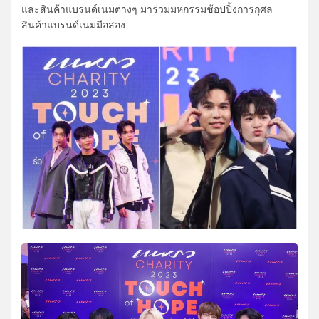
และสินค้าแบรนด์เนมต่างๆ มาร่วมมหกรรมช้อปปิ้งการกุศล
สินค้าแบรนด์เนมมือสอง