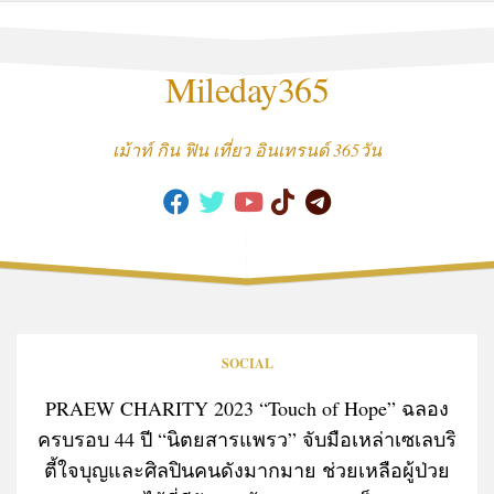
Skip
to
content
Mileday365
เม้าท์ กิน ฟิน เที่ยว อินเทรนด์ 365วัน
SOCIAL
PRAEW CHARITY 2023 “Touch of Hope” ฉลอง
ครบรอบ 44 ปี “นิตยสารแพรว” จับมือเหล่าเซเลบริ
ตี้ใจบุญและศิลปินคนดังมากมาย ช่วยเหลือผู้ป่วย