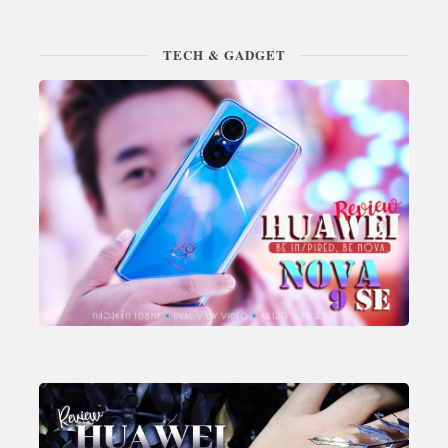
TECH & GADGET