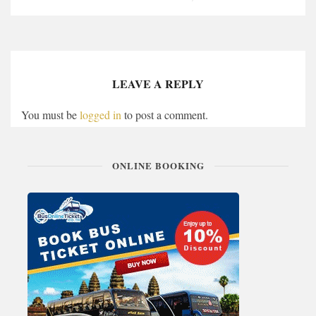
LEAVE A REPLY
You must be
logged in
to post a comment.
ONLINE BOOKING