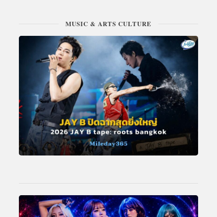
MUSIC & ARTS CULTURE