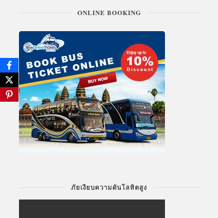
ONLINE BOOKING
ภัยเงียบความดันโลหิตสูง