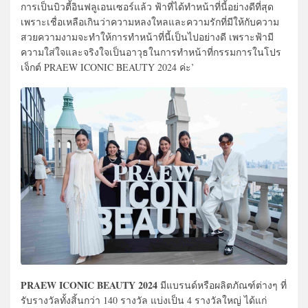
การเป็นบิวตี้อินฟลูเอนเซอร์แล้ว ฟ้าที่ได้ทำหน้าที่นี้อย่างดีที่สุด
เพราะเชื่อเหลือเกินว่าความหลงใหลและความรักที่มีให้กับความ
สวยความงามจะทำให้การทำหน้าที่นี้เป็นไปอย่างดี เพราะฟ้ามี
ความใส่ใจและจริงใจเป็นอาวุธในการทำหน้าที่กรรมการในโปร
เจ็กต์ PRAEW ICONIC BEAUTY 2024 ค่ะ’
PRAEW ICONIC BEAUTY 2024
มีแบรนด์หรือผลิตภัณฑ์ต่างๆ ที่
รับรางวัลทั้งสิ้นกว่า 140 รางวัล แบ่งเป็น 4 รางวัลใหญ่ ได้แก่