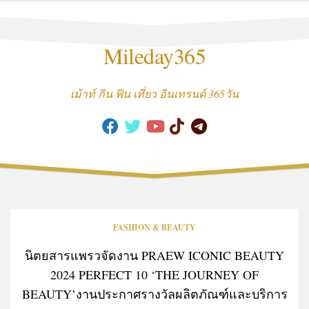
Skip
to
content
Mileday365
เม้าท์ กิน ฟิน เที่ยว อินเทรนด์ 365วัน
FASHION & BEAUTY
นิตยสารแพรวจัดงาน PRAEW ICONIC BEAUTY
2024 PERFECT 10 ‘THE JOURNEY OF
BEAUTY’งานประกาศรางวัลผลิตภัณฑ์และบริการ