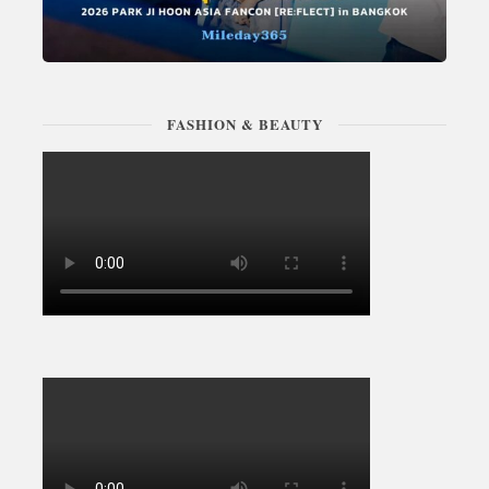
FASHION & BEAUTY