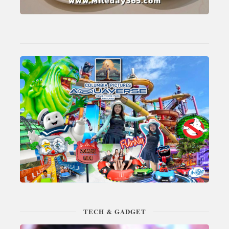
TECH & GADGET