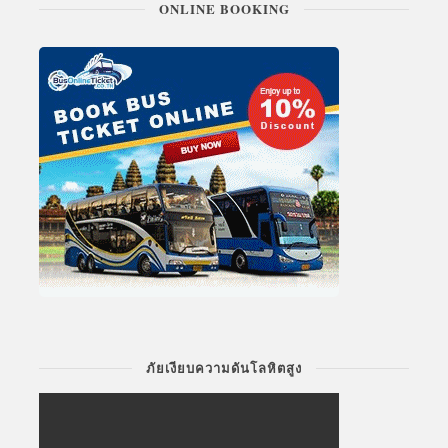
ONLINE BOOKING
ภัยเงียบความดันโลหิตสูง