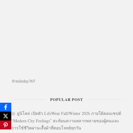
@mileday365
POPULAR POST
ยูนิโคล่ เปิดตัว LifeWear Fall/Winter 2026 ภายใต้คอนเซปต์
“Modern City Feelings” สะท้อนความหลากหลายของผู้คนและ
การใช้ชีวิตผ่านเสื้อผ้าที่ตอบโจทย์ทุกวัน