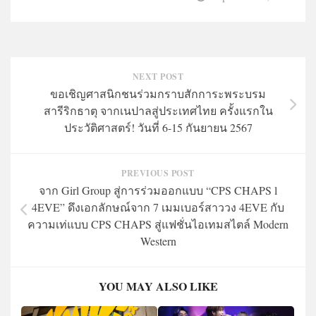
NEXT POST
ขอเชิญศาสนิกชนร่วมกราบสักการะพระบรม
สารีริกธาตุ จากเนปาลสู่ประเทศไทย ครั้งแรกใน
ประวัติศาสตร์! วันที่ 6-15 กันยายน 2567
PREVIOUS POST
จาก Girl Group สู่การร่วมออกแบบ “CPS CHAPS l
4EVE” ดึงเอกลักษณ์จาก 7 เมมเบอร์สาววง 4EVE กับ
ความเท่แบบ CPS CHAPS สู่แฟชั่นไอเทมสไตล์ Modern
Western
YOU MAY ALSO LIKE