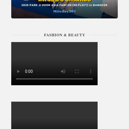
FASHION & BEAUTY