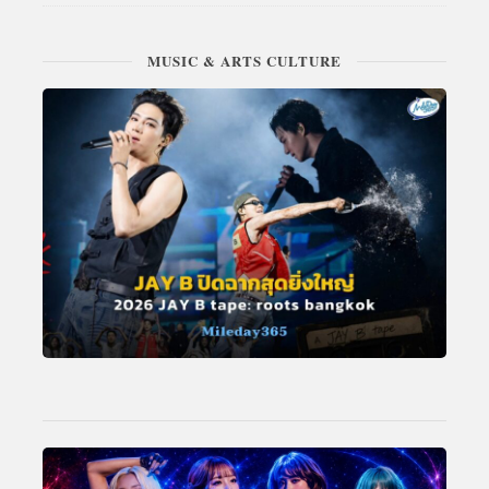
MUSIC & ARTS CULTURE