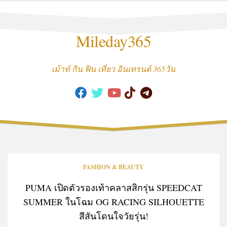
Skip
to
content
Mileday365
เม้าท์ กิน ฟิน เที่ยว อินเทรนด์ 365วัน
FASHION & BEAUTY
PUMA เปิดตัวรองเท้าคลาสสิกรุ่น SPEEDCAT
SUMMER ในโฉม OG RACING SILHOUETTE
สีสันโดนใจวัยรุ่น!