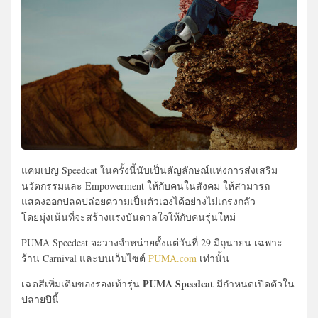
แคมเปญ Speedcat ในครั้งนี้นับเป็นสัญลักษณ์แห่งการส่งเสริม
นวัตกรรมและ Empowerment ให้กับคนในสังคม ให้สามารถ
แสดงออกปลดปล่อยความเป็นตัวเองได้อย่างไม่เกรงกลัว
โดยมุ่งเน้นที่จะสร้างแรงบันดาลใจให้กับคนรุ่นใหม่
PUMA Speedcat จะวางจำหน่ายตั้งแต่วันที่ 29 มิถุนายน เฉพาะ
ร้าน Carnival และบนเว็บไซต์
PUMA.com
เท่านั้น
PUMA Speedcat
เฉดสีเพิ่มเติมของรองเท้ารุ่น
มีกำหนดเปิดตัวใน
ปลายปีนี้