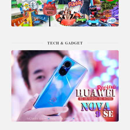
TECH & GADGET