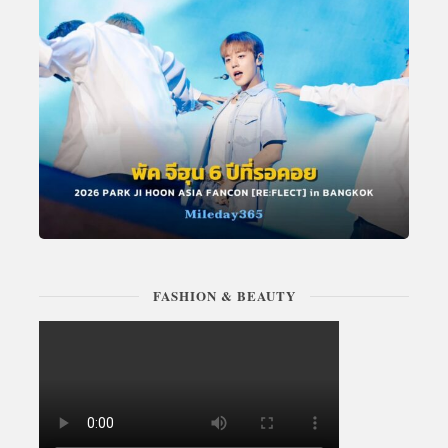
FASHION & BEAUTY