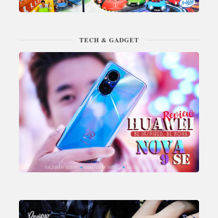
TECH & GADGET