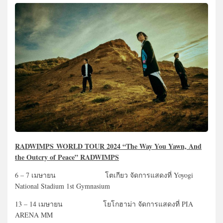
RADWIMPS
WORLD TOUR 2024 “The Way You Yawn, And
the Outcry of Peace” RADWIMPS
6 – 7 เมษายน โตเกียว จัดการแสดงที่ Yoyogi
National Stadium 1st Gymnasium
13 – 14 เมษายน โยโกฮาม่า จัดการแสดงที่ PIA
ARENA MM