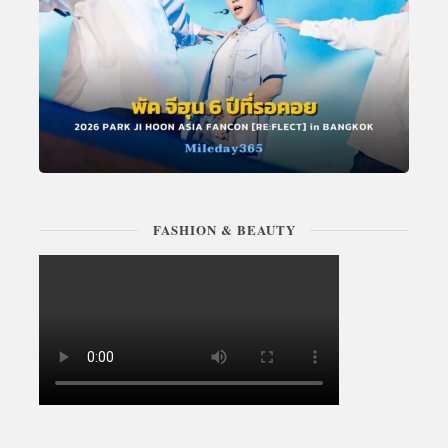
FASHION & BEAUTY