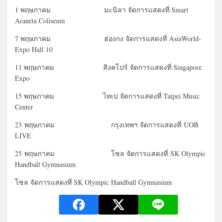
1 พฤษภาคม มะนิลา จัดการแสดงที่ Smart
Araneta Coliseum
7 พฤษภาคม ฮ่องกง จัดการแสดงที่ AsiaWorld-
Expo Hall 10
11 พฤษภาคม สิงคโปร์ จัดการแสดงที่ Singapore
Expo
15 พฤษภาคม ไทเป จัดการแสดงที่ Taipei Music
Center
23 พฤษภาคม กรุงเทพฯ จัดการแสดงที่ UOB
LIVE
25 พฤษภาคม โซล จัดการแสดงที่ SK Olympic
Handball Gymnasium
โซล จัดการแสดงที่ SK Olympic Handball Gymnasium