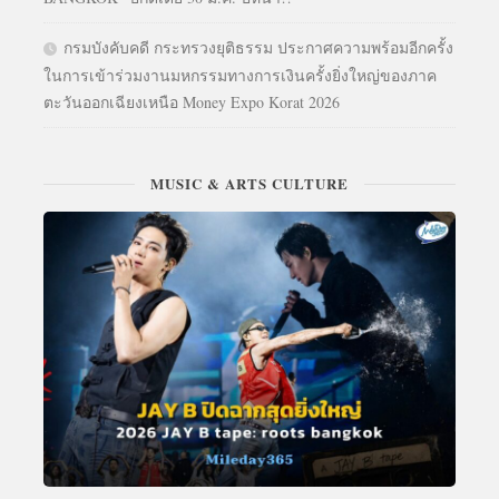
กรมบังคับคดี กระทรวงยุติธรรม ประกาศความพร้อมอีกครั้ง
ในการเข้าร่วมงานมหกรรมทางการเงินครั้งยิ่งใหญ่ของภาค
ตะวันออกเฉียงเหนือ Money Expo Korat 2026
MUSIC & ARTS CULTURE