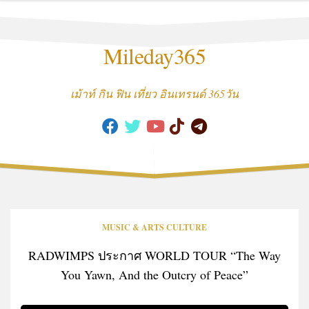
Skip
to
content
Mileday365
เม้าท์ กิน ฟิน เที่ยว อินเทรนด์ 365วัน
MUSIC & ARTS CULTURE
RADWIMPS ประกาศ WORLD TOUR “The Way
You Yawn, And the Outcry of Peace”