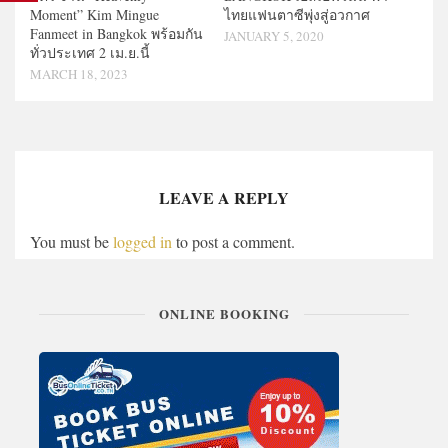
Moment” Kim Mingue
ไทยแฟนตาซีพุ่งสู่อวกาศ
Fanmeet in Bangkok พร้อมกัน
JANUARY 5, 2020
ทั่วประเทศ 2 เม.ย.นี้
MARCH 18, 2023
LEAVE A REPLY
You must be
logged in
to post a comment.
ONLINE BOOKING