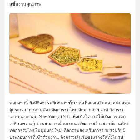
สู่ชิ้นงานคุณภาพ
นอกจากนี้ ยังมีกิจกรรมพิเศษภายในงานเพื่อส่งเสริมและสนับสนุน
ผู้ประกอบการงานศิลปหัตถกรรมไทย อีกมากมาย อาทิ กิจกรรม
เสวนาจากกลุ่ม New Young Craft เพื่อเปิดโอกาสให้เกิดการแลก
เปลี่ยนความรู้ ประสบการณ์ และแนวคิดการสร้างสรรค์งานศิลป
หัตถกรรมไทยในมุมมองใหม่, กิจกรรมส่งเสริมการขายร่วมกับผู้
ประกอบการที่เข้าร่วมงาน, กิจกรรมลุ้นรับของรางวัลทั้งในรูป