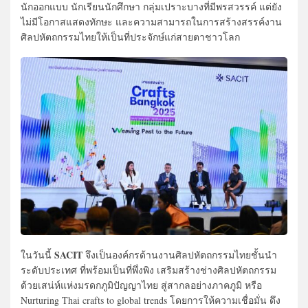
นักออกแบบ นักเรียนนักศึกษา กลุ่มเปราะบางที่มีพรสวรรค์ แต่ยัง
ไม่มีโอกาสแสดงทักษะ และความสามารถในการสร้างสรรค์งาน
ศิลปหัตถกรรมไทยให้เป็นที่ประจักษ์แก่สายตาชาวโลก
SACIT
ในวันนี้
จึงเป็นองค์กรด้านงานศิลปหัตถกรรมไทยชั้นนำ
ระดับประเทศ ที่พร้อมเป็นที่พึ่งพิง เสริมสร้างช่างศิลปหัตถกรรม
ด้วยเสน่ห์แห่งมรดกภูมิปัญญาไทย สู่สากลอย่างภาคภูมิ หรือ
Nurturing Thai crafts to global trends โดยการให้ความเชื่อมั่น ดึง