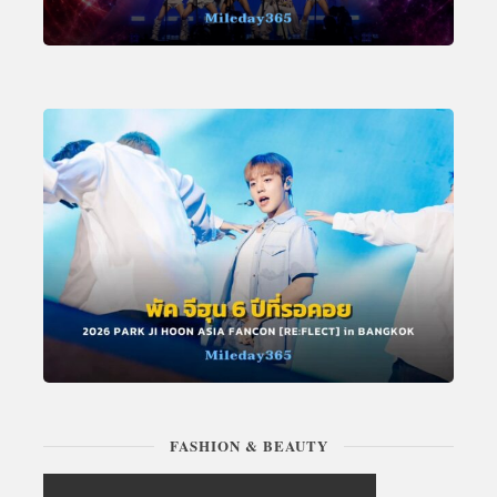
FASHION & BEAUTY