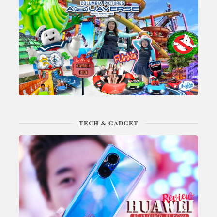
TECH & GADGET