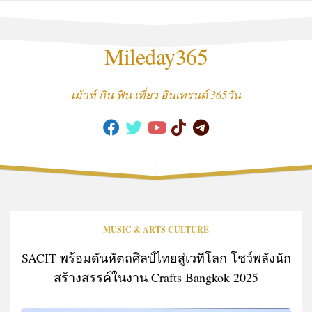
Skip
to
content
Mileday365
เม้าท์ กิน ฟิน เที่ยว อินเทรนด์ 365วัน
MUSIC & ARTS CULTURE
SACIT พร้อมดันหัตถศิลป์ไทยสู่เวทีโลก โชว์พลังนัก
สร้างสรรค์ในงาน Crafts Bangkok 2025