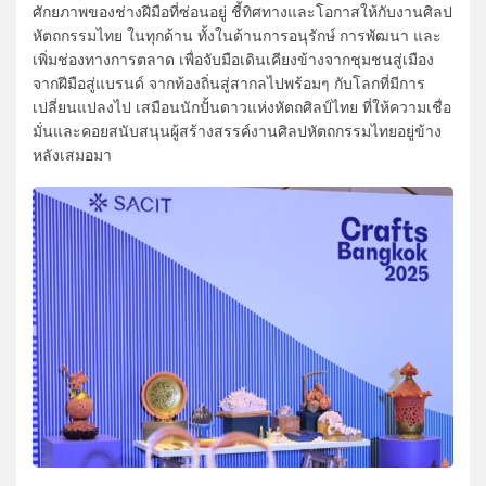
ศักยภาพของช่างฝีมือที่ซ่อนอยู่ ชี้ทิศทางและโอกาสให้กับงานศิลป
หัตถกรรมไทย ในทุกด้าน ทั้งในด้านการอนุรักษ์ การพัฒนา และ
เพิ่มช่องทางการตลาด เพื่อจับมือเดินเคียงข้างจากชุมชนสู่เมือง
จากฝีมือสู่แบรนด์ จากท้องถิ่นสู่สากลไปพร้อมๆ กับโลกที่มีการ
เปลี่ยนแปลงไป เสมือนนักปั้นดาวแห่งหัตถศิลป์ไทย ที่ให้ความเชื่อ
มั่นและคอยสนับสนุนผู้สร้างสรรค์งานศิลปหัตถกรรมไทยอยู่ข้าง
หลังเสมอมา