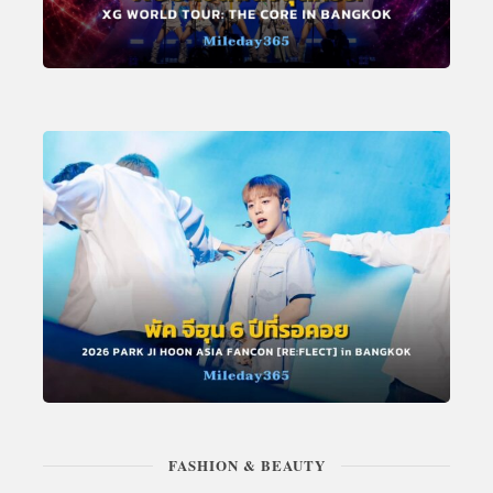
FASHION & BEAUTY