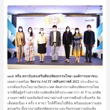
sacit หรือ สถาบันส่งเสริมศิลปหัตถกรรมไทย (องค์การมหาชน)
จัดงาน SACIT เพลินคราฟต์ 2022
เผยความพร้อม
ประเดิมงาน
แรกต้อนรับนโยบายเปิดประเทศ คัดสรรงานศิลปหัตถกรรมไทย
จากฝีมือผู้สร้างสรรค์งานหัตถศิลป์ทั่วประเทศ กว่า 40 ร้าน ยกทัพ
งานคราฟต์ร่วมสมัยจัดจำหน่ายผ่านห้างสรรพสินค้าเซ็นทรัล จัด
เต็มต่อเนื่อง 4 ครั้ง 4 สาขา ใกล้ที่ไหนไปที่นั่น พร้อมมอบความสุข
ครบครัน ทั้งจากงานศิลปหัตถกรรม และกิจกรรมความบันเทิง