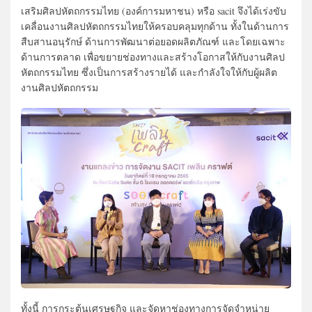
เสริมศิลปหัตถกรรมไทย (องค์การมหาชน) หรือ sacit จึงได้เร่งขับ
เคลื่อนงานศิลปหัตถกรรมไทยให้ครอบคลุมทุกด้าน ทั้งในด้านการ
สืบสานอนุรักษ์ ด้านการพัฒนาต่อยอดผลิตภัณฑ์ และโดยเฉพาะ
ด้านการตลาด เพื่อขยายช่องทางและสร้างโอกาสให้กับงานศิลป
หัตถกรรมไทย ซึ่งเป็นการสร้างรายได้ และกำลังใจให้กับผู้ผลิต
งานศิลปหัตถกรรม
ทั้งนี้ การกระตุ้นเศรษฐกิจ และจัดหาช่องทางการจัดจำหน่าย