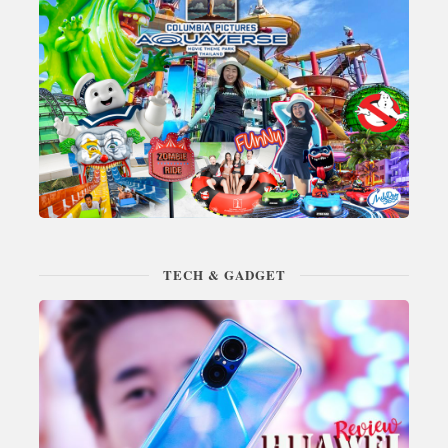
TECH & GADGET