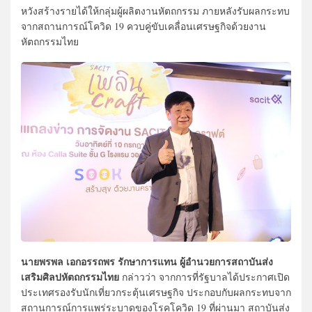
หวังสร้างรายได้ให้กลุ่มผู้ผลิตงานหัตถกรรม ภายหลังรับผลกระทบ
จากสถานการณ์โควิด 19 ควบคู่ขับเคลื่อนเศรษฐกิจด้วยงาน
หัตถกรรมไทย
นายพรพล เอกอรรถพร รักษาการแทน ผู้อำนวยการสถาบันส่ง
เสริมศิลปหัตถกรรมไทย
กล่าวว่า จากการที่รัฐบาลได้ประกาศเปิด
ประเทศรองรับนักเที่ยวกระตุ้นเศรษฐกิจ ประกอบกับผลกระทบจาก
สถานการณ์การแพร่ระบาดของโรคโควิด 19 ที่ผ่านมา สถาบันส่ง