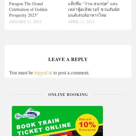
Paragon The Grand
แท็กทีม “ว่าน-ธนกฤต” และ
Celebration of Golden
เหล่าฟู้ดเลิฟเวอร์ ชวนสัมผัส
Prosperity 2023”
มนต์เสน่ห์อาหารไทย
JANUARY 21, 2023
APRIL 11, 2023
LEAVE A REPLY
You must be
logged in
to post a comment.
ONLINE BOOKING