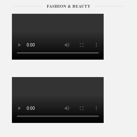
FASHION & BEAUTY