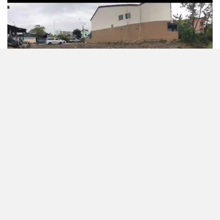
CONTACT