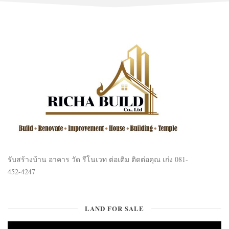
รับสร้างบ้าน อาคาร วัด รีโนเวท ต่อเติม ติดต่อคุณ เก่ง 081-
452-4247
LAND FOR SALE