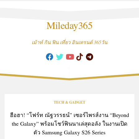
Skip
to
content
Mileday365
เม้าท์ กิน ฟิน เที่ยว อินเทรนด์ 365วัน
TECH & GADGET
ฮือฮา! “โฟร์ท ณัฐวรรธน์” เซอร์ไพรส์งาน “Beyond
the Galaxy” พร้อมโชว์ฟินนาเล่สุดอลัง ในงานเปิด
ตัว Samsung Galaxy S26 Series