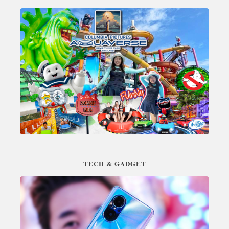
TECH & GADGET