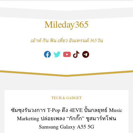
Skip
to
content
Mileday365
เม้าท์ กิน ฟิน เที่ยว อินเทรนด์ 365วัน
TECH & GADGET
ซัมซุงรันวงการ T-Pop ดึง 4EVE ปั้นกลยุทธ์ Music
Marketing ปล่อยเพลง “กักกั๊ก” ชูสมาร์ทโฟน
Samsung Galaxy A55 5G