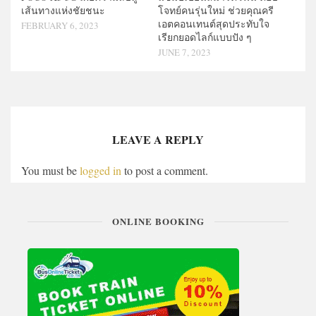
เส้นทางแห่งชัยชนะ
โจทย์คนรุ่นใหม่ ช่วยคุณครี
เอตคอนเทนต์สุดประทับใจ
FEBRUARY 6, 2023
เรียกยอดไลก์แบบปัง ๆ
JUNE 7, 2023
LEAVE A REPLY
You must be
logged in
to post a comment.
ONLINE BOOKING