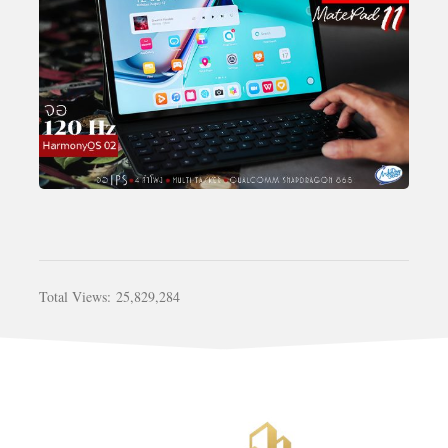
Total Views:
25,829,284