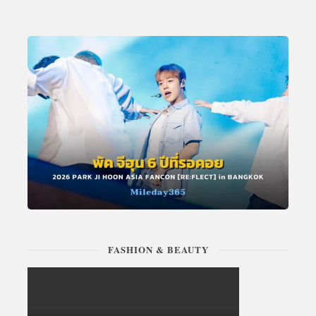
FASHION & BEAUTY