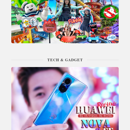
TECH & GADGET