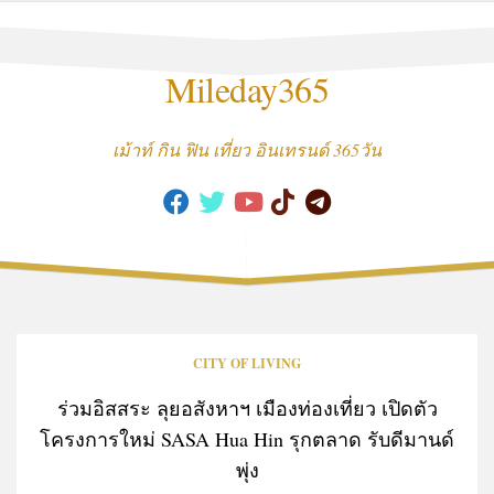
Skip
to
content
Mileday365
เม้าท์ กิน ฟิน เที่ยว อินเทรนด์ 365วัน
CITY OF LIVING
ร่วมอิสสระ ลุยอสังหาฯ เมืองท่องเที่ยว เปิดตัว
โครงการใหม่ SASA Hua Hin รุกตลาด รับดีมานด์
พุ่ง