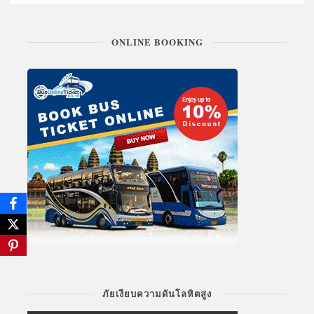
ONLINE BOOKING
ภัยเงียบความดันโลหิตสูง