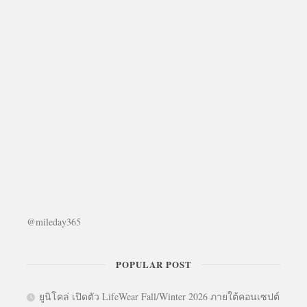
@mileday365
POPULAR POST
ยูนิโคล่ เปิดตัว LifeWear Fall/Winter 2026 ภายใต้คอนเซปต์