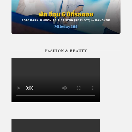
FASHION & BEAUTY