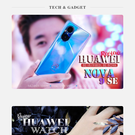
TECH & GADGET