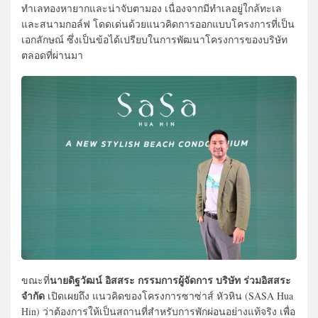
ทำเลทองหายากและน่าจับตามอง เนื่องจากมีทำเลอยู่ใกล้ทะเล
และสนามกอล์ฟ โดดเด่นด้วยแนวคิดการออกแบบโครงการที่เป็น
เอกลักษณ์ ซึ่งเป็นข้อได้เปรียบในการพัฒนาโครงการของบริษัท
ตลอดที่ผ่านมา
นายดิฐวัฒน์ อิสสระ กรรมการผู้จัดการ บริษัท ร่วมอิสสระ
ขณะที่
จำกัด
เปิดเผยถึง แนวคิดของโครงการซาซ่าส์ หัวหิน (SASA Hua
Hin) ว่าต้องการให้เป็นสถานที่สำหรับการพักผ่อนอย่างแท้จริง เพื่อ