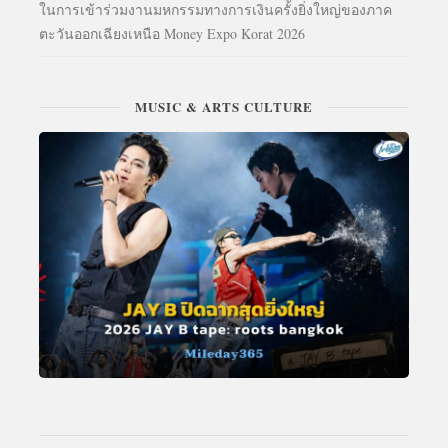
ในการเข้าร่วมงานมหกรรมทางการเงินครั้งยิ่งใหญ่ของภาค
ตะวันออกเฉียงเหนือ Money Expo Korat 2026
MUSIC & ARTS CULTURE