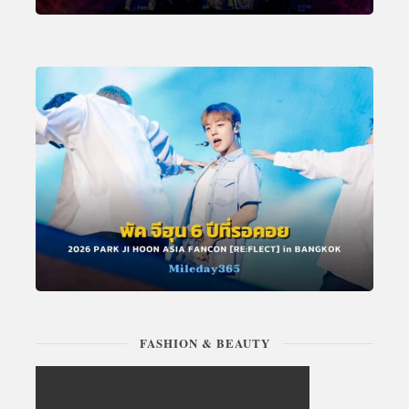
FASHION & BEAUTY