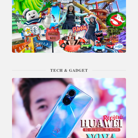
TECH & GADGET