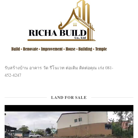
รับสร้างบ้าน อาคาร วัด รีโนเวท ต่อเติม ติดต่อคุณ เก่ง 081-
452-4247
LAND FOR SALE