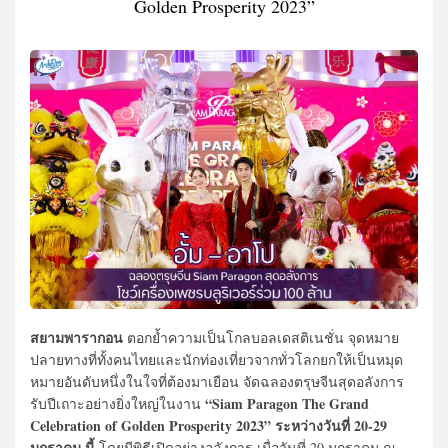
Golden Prosperity 2023”
สยามพารากอน
ตอกย้ำความเป็นโกลบอลเดสติเนชั่น จุดหมาย
ปลายทางที่ทั้งคนไทยและนักท่องเที่ยวจากทั่วโลกยกให้เป็นหมุด
หมายอันดับหนึ่งในใจที่ต้องมาเยือน จัดฉลองตรุษจีนสุดอลังการ
“Siam Paragon The Grand
รับปีเถาะอย่างยิ่งใหญ่ในงาน
Celebration of Golden Prosperity 2023” ระหว่างวันที่ 20-29
มกราคม นี้
โดยมีพิธีเปิดอย่างอลังการ เมื่อวันที่ 20 มกราคม ณ