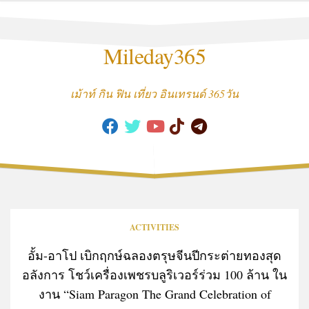
Skip
to
content
Mileday365
เม้าท์ กิน ฟิน เที่ยว อินเทรนด์ 365วัน
ACTIVITIES
อั้ม-อาโป เบิกฤกษ์ฉลองตรุษจีนปีกระต่ายทองสุด
อลังการ โชว์เครื่องเพชรบลูริเวอร์ร่วม 100 ล้าน ใน
งาน “Siam Paragon The Grand Celebration of