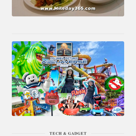
TECH & GADGET