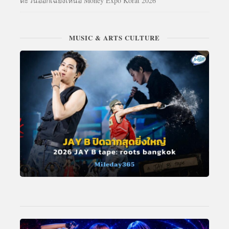
ตะวันออกเฉียงเหนือ Money Expo Korat 2026
MUSIC & ARTS CULTURE