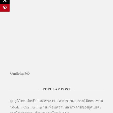
@mileday365
POPULAR POST
ยูนิโคล่ เปิดตัว LifeWear Fall/Winter 2026 ภายใต้คอนเซปต์
“Modern City Feelings” สะท้อนความหลากหลายของผู้คนและ