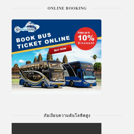
ONLINE BOOKING
ภัยเงียบความดันโลหิตสูง