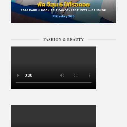
FASHION & BEAUTY