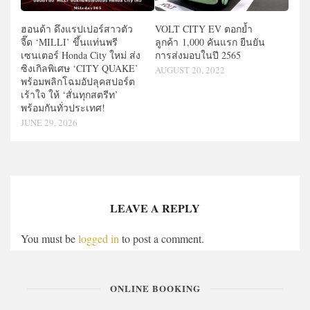
VOLT CITY EV ตอกย้ำ
ฮอนด้า ดึงแรปเปอร์สาวตัว
ลูกค้า 1,000 คันแรก ยืนยัน
จี๊ด ‘MILLI’ ขึ้นแท่นพรี
การส่งมอบในปี 2565
เซนเตอร์ Honda City ใหม่ ส่ง
ซิงเกิลพิเศษ ‘CITY QUAKE’
AUGUST 20, 2022
พร้อมพลิกโฉมอัปลุคสปอร์ต
เร้าใจ ให้ ‘สั่นทุกสตรีท’
พร้อมกันทั่วประเทศ!
JUNE 29, 2026
LEAVE A REPLY
You must be
logged in
to post a comment.
ONLINE BOOKING