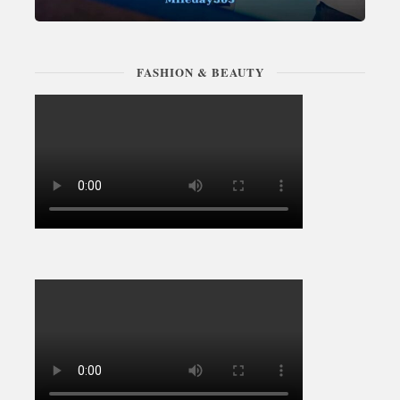
FASHION & BEAUTY