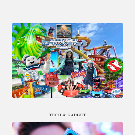
TECH & GADGET