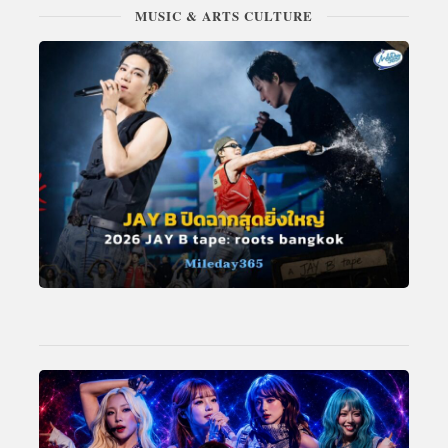
MUSIC & ARTS CULTURE