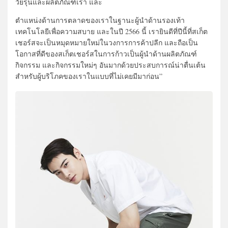
วัยรุ่นและผลิตภัณฑ์เรา และ
ตำแหน่งด้านการตลาดของเราในฐานะผู้นำด้านรองเท้า
เทคโนโลยีเพื่อความสบาย และในปี 2566 นี้ เรายินดีที่ปีนี้ที่สเก็ต
เชอร์สจะเป็นหมุดหมายใหม่ในวงการการค้าปลีก และถือเป็น
โอกาสที่ดีของสเก็ตเชอร์สในการก้าวเป็นผู้นำด้านผลิตภัณฑ์
กิจกรรม และกิจกรรมใหม่ๆ อันมากด้วยประสบการณ์น่าตื่นเต้น
สำหรับผู้บริโภคของเราในแบบที่ไม่เคยมีมาก่อน”