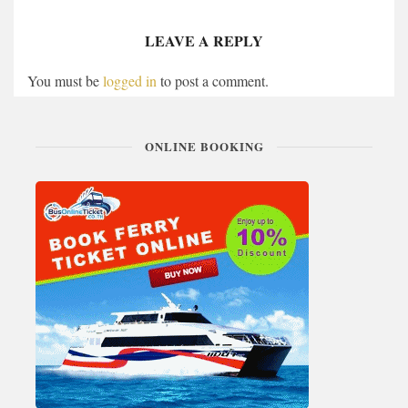
LEAVE A REPLY
You must be
logged in
to post a comment.
ONLINE BOOKING