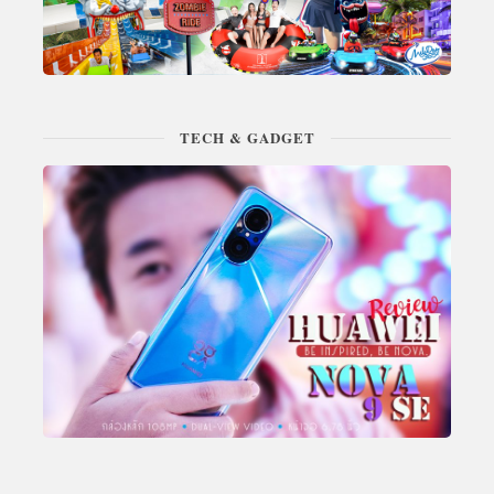
TECH & GADGET