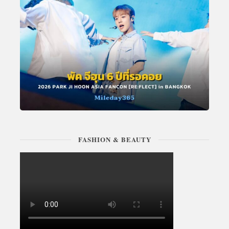
FASHION & BEAUTY