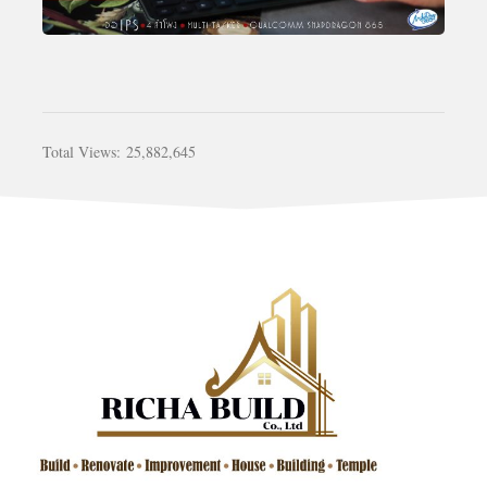
Total Views:
25,882,645