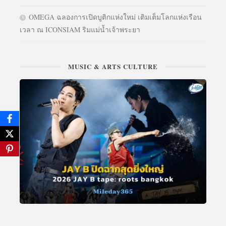
OMEGA ฉลองการเปิดบูติกแห่งใหม่ เติมเต็มโลกแห่งเรือน
เวลา ณ ICONSIAM ริมแม่น้ำเจ้าพระยา
MUSIC & ARTS CULTURE