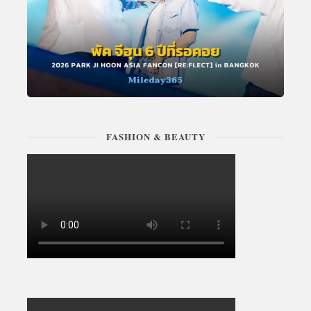
FASHION & BEAUTY