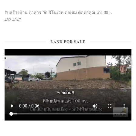
รับสร้างบ้าน อาคาร วัด รีโนเวท ต่อเติม ติดต่อคุณ เก่ง 081-
452-4247
LAND FOR SALE