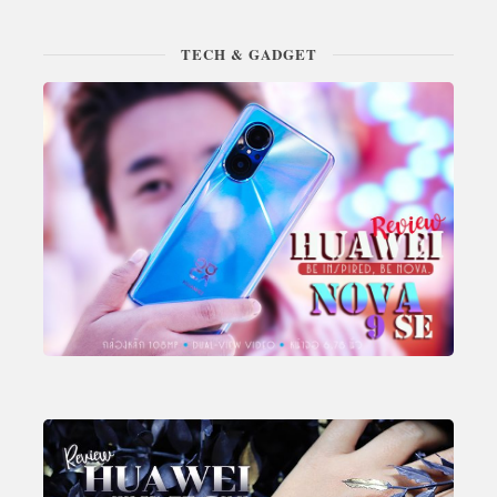
TECH & GADGET