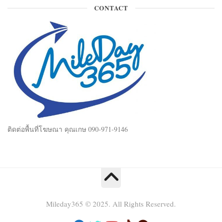
CONTACT
ติดต่อพื้นที่โฆษณา คุณเกษ 090-971-9146
Mileday365 © 2025. All Rights Reserved.