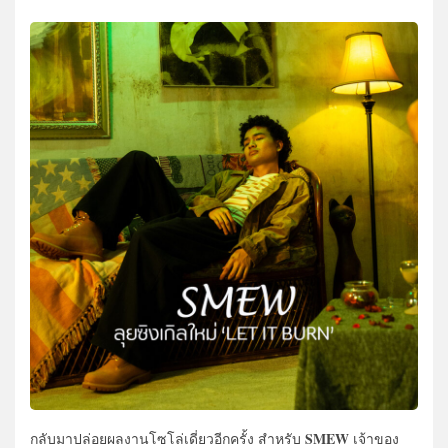
SMEW
กลับมาปล่อยผลงานโซโล่เดี่ยวอีกครั้ง สำหรับ
เจ้าของ