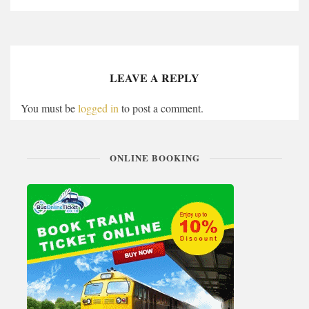
LEAVE A REPLY
You must be
logged in
to post a comment.
ONLINE BOOKING