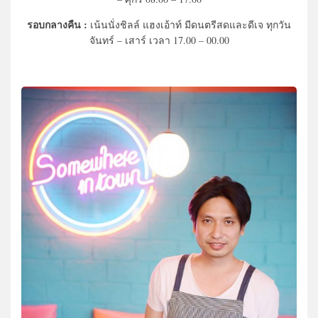
รอบกลางคืน :
เน้นนั่งชิลล์ แฮงเอ้าท์ มีดนตรีสดและดีเจ ทุกวัน
จันทร์ – เสาร์ เวลา 17.00 – 00.00