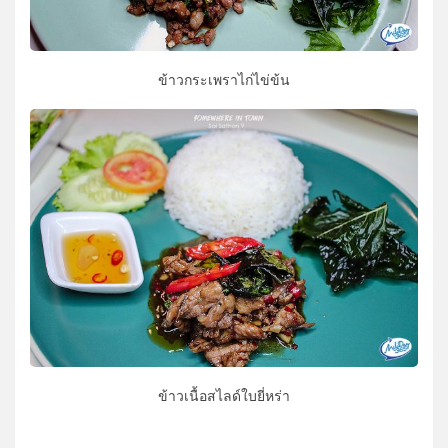
ข้าวกระเพราไก่ไข่ข้น
ข้าวเนื้อสไลด์ใบยี่หร่า