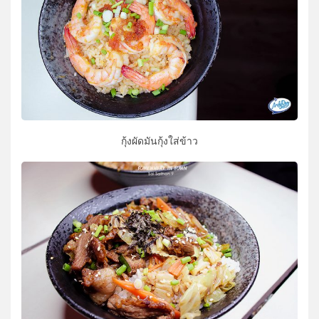
กุ้งผัดมันกุ้งใส่ข้าว