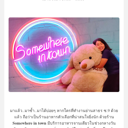
มาแล้ว..มาซ้ำ..มาได้บ่อยๆ หากใครที่ทำงานย่านสาธร ซ.9 ด้วย
แล้ว ถือว่าเป็นร้านอาหารตัวเลือกที่น่าสนใจยิ่งนัก ด้วยร้าน
Somewhere in town
มีบริการอาหารจานเดียวในช่วงกลางวัน