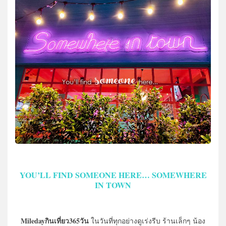
YOU’LL FIND SOMEONE HERE… SOMEWHERE
IN TOWN
Miledayกินเที่ยว365วัน
ในวันที่ทุกอย่างดูเร่งรีบ ร้านเล็กๆ น้อง