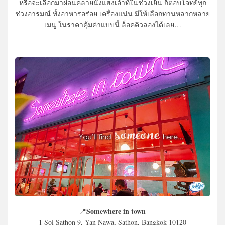
หรือจะเลือกมาผ่อนคลายนั่งแฮงเอ้าท์ในช่วงเย็น ก็ตอบโจทย์ทุก
ช่วงอารมณ์ ทั้งอาหารอร่อย เครื่องแน่น มีให้เลือกทานหลากหลาย
เมนู ในราคาคุ้มค่าแบบนี้ ล็อคคิวลองได้เลย…
Somewhere in town
📍
1 Soi Sathon 9, Yan Nawa, Sathon, Bangkok 10120