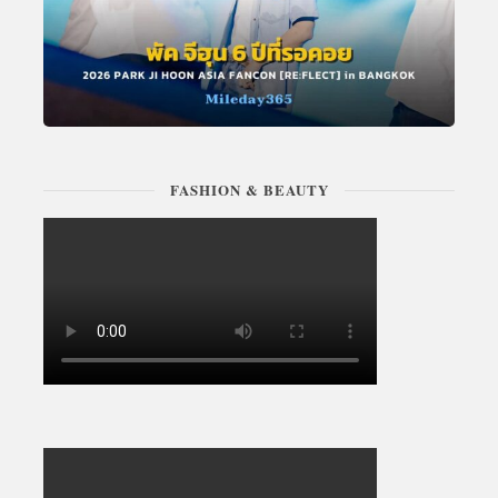
FASHION & BEAUTY