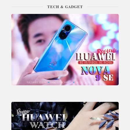
TECH & GADGET