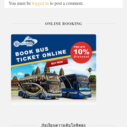
You must be
logged in
to post a comment.
ONLINE BOOKING
ภัยเงียบความดันโลหิตสูง