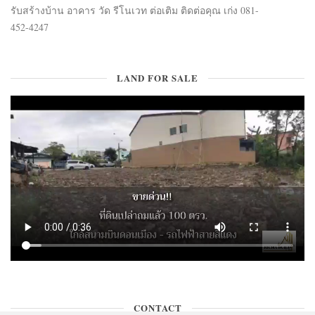
รับสร้างบ้าน อาคาร วัด รีโนเวท ต่อเติม ติดต่อคุณ เก่ง 081-
452-4247
LAND FOR SALE
CONTACT