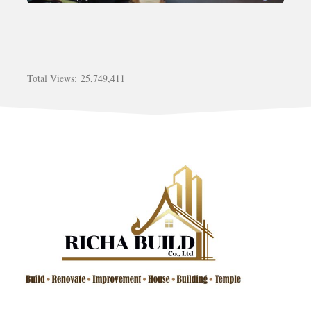
Total Views:
25,749,411