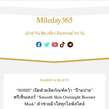
Skip
to
content
Mileday365
เม้าท์ กิน ฟิน เที่ยว อินเทรนด์ 365วัน
FASHION & BEAUTY
“SOSIS” เปิดตัวผลิตภัณฑ์คว้า “ป๊ายปาย”
พรีเซ็นเตอร์ “Smooth Skin Overnight Booster
Mask” ตัวช่วยผิวใสทุกไลฟ์สไตล์