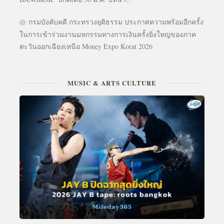
กรมบังคับคดี กระทรวงยุติธรรม ประกาศความพร้อมอีกครั้ง
ในการเข้าร่วมงานมหกรรมทางการเงินครั้งยิ่งใหญ่ของภาค
ตะวันออกเฉียงเหนือ Money Expo Korat 2026
MUSIC & ARTS CULTURE