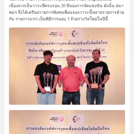
เนื่องจากเป็นวาระที่ครบรอบ 20 ปีของการจัดแข่งขัน ดังนั้น สมา
คมฯ จึงได้เตรียมรายการพิเศษเพื่อฉลองวาระนี้หลายรายการด้วย
กัน รายการแรก เป็นพิธีการมอบ 3 ถ้วยรางวัลใหม่ในปีนี้