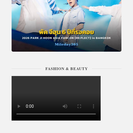
FASHION & BEAUTY