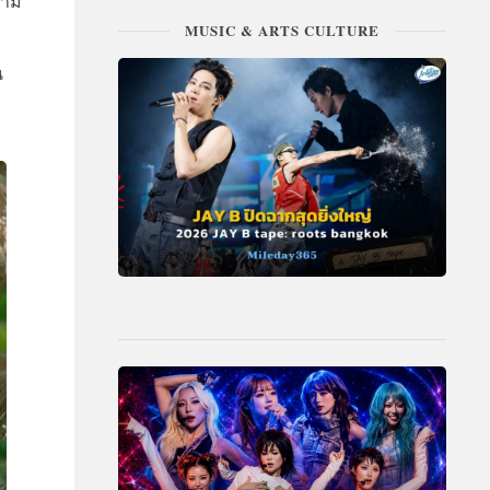
ตาม
MUSIC & ARTS CULTURE
น