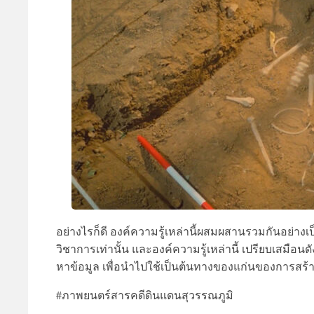
อย่างไรก็ดี องค์ความรู้เหล่านี้ผสมผสานรวมกันอย่างเ
วิชาการเท่านั้น และองค์ความรู้เหล่านี้ เปรียบเสมือน
หาข้อมูล เพื่อนำไปใช้เป็นต้นทางของแก่นของการสร้
#ภาพยนตร์สารคดีดินแดนสุวรรณภูมิ