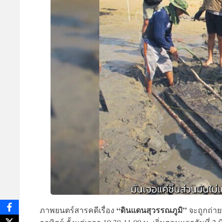
“ดินแดนสุวรรณภูมิ”
ภาพยนตร์สารคดีเรื่อง
จะถูกถ่าย