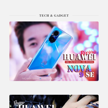
TECH & GADGET