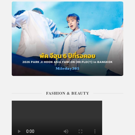
FASHION & BEAUTY