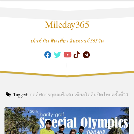
Skip
to
content
Mileday365
เม้าท์ กิน ฟิน เที่ยว อินเทรนด์ 365วัน
Tagged:
กอล์ฟการกุศลเพื่อสเปเชียลโอลิมปิคไทยครั้งที่20