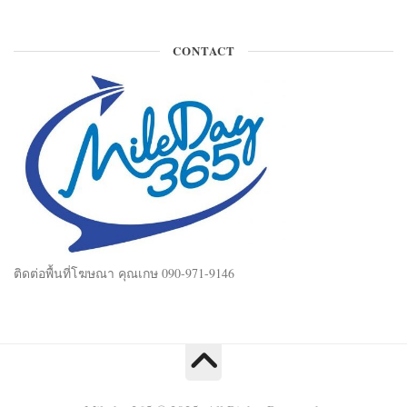
CONTACT
ติดต่อพื้นที่โฆษณา คุณเกษ 090-971-9146