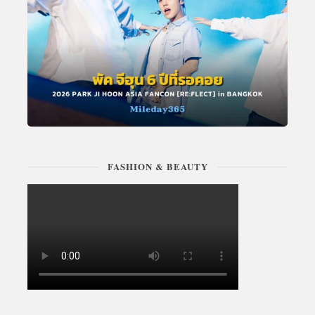
FASHION & BEAUTY