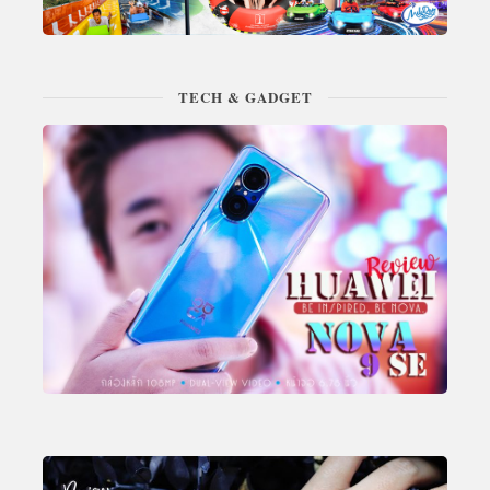
TECH & GADGET