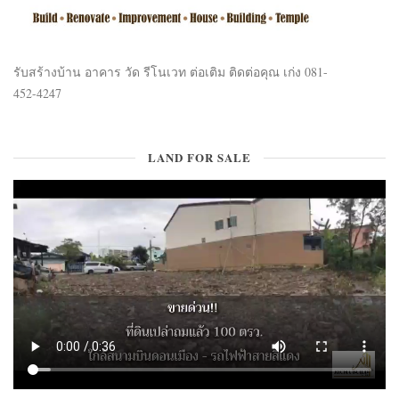
รับสร้างบ้าน อาคาร วัด รีโนเวท ต่อเติม ติดต่อคุณ เก่ง 081-
452-4247
LAND FOR SALE