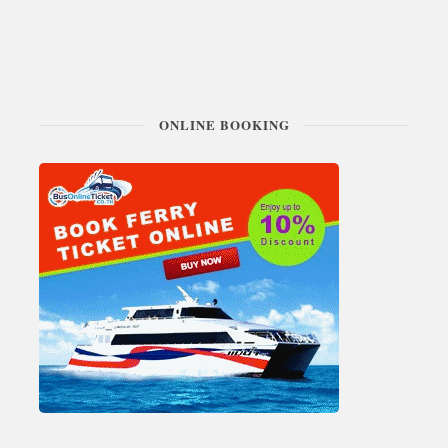
ONLINE BOOKING