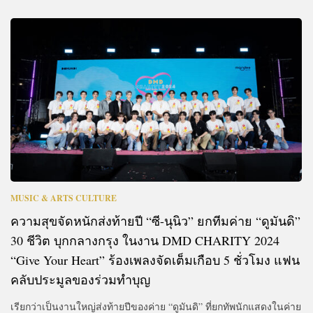
MUSIC & ARTS CULTURE
ความสุขจัดหนักส่งท้ายปี “ซี-นุนิว” ยกทีมค่าย “ดูมันดิ”
30 ชีวิต บุกกลางกรุง ในงาน DMD CHARITY 2024
“Give Your Heart” ร้องเพลงจัดเต็มเกือบ 5 ชั่วโมง แฟน
คลับประมูลของร่วมทำบุญ
เรียกว่าเป็นงานใหญ่ส่งท้ายปีของค่าย “ดูมันดิ” ที่ยกทัพนักแสดงในค่าย