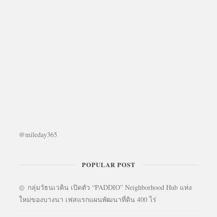
@mileday365
POPULAR POST
กลุ่มวัธนเวคิน เปิดตัว “PADDIO” Neighborhood Hub แห่ง
ใหม่ของบางนา เฟสแรกแผนพัฒนาที่ดิน 400 ไร่