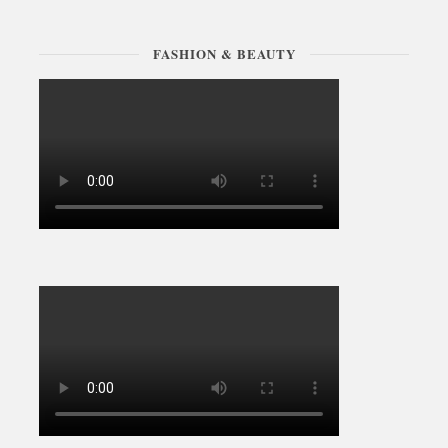
FASHION & BEAUTY