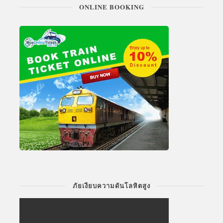
ONLINE BOOKING
ภัยเงียบความดันโลหิตสูง