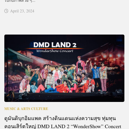
ไปกับภาพสวย ๆ...
April 23, 2024
MUSIC & ARTS CULTURE
ดูมันดิบุกอิมแพค สร้างดินแดนแห่งความสุข ทุ่มทุน
คอนเสิร์ตใหญ่ DMD LAND 2 “WonderShow” Concert