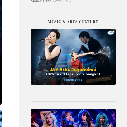
Money Expo Korat 2026
MUSIC & ARTS CULTURE