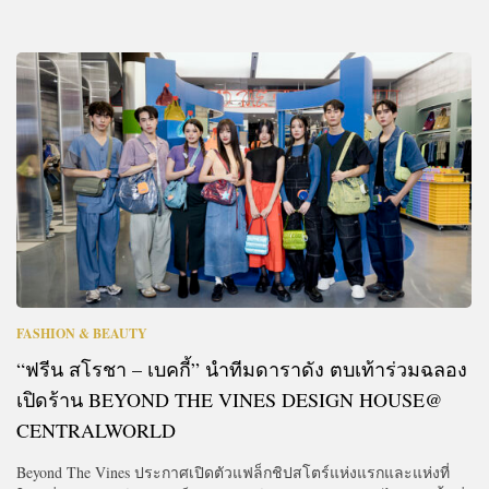
FASHION & BEAUTY
“ฟรีน สโรชา – เบคกี้” นำทีมดาราดัง ตบเท้าร่วมฉลอง
เปิดร้าน BEYOND THE VINES DESIGN HOUSE@
CENTRALWORLD
Beyond The Vines ประกาศเปิดตัวแฟล็กชิปสโตร์แห่งแรกและแห่งที่