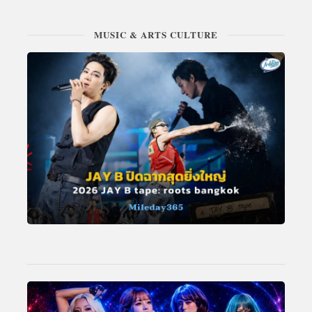
MUSIC & ARTS CULTURE