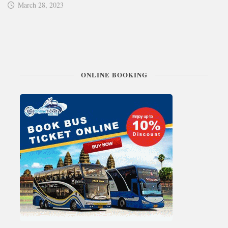
March 28, 2023
ONLINE BOOKING