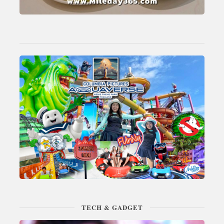
TECH & GADGET