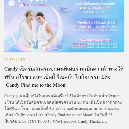
ACTIVITIES
Candy เปิดรับสมัครแขกคนพิเศษร่วมเป็นดาวนำทางให้
ฟรีน สโรชา และ เบ็คกี้ รีเบคก้า ในกิจกรรม Live
‘Candy Find me to the Moon’
Candy (แคนดี้) หนึ่งในแบรนด์เครื่องใช้ไฟฟ้าภายในบ้านชั้นนำของ
ยุโรป ได้เปิดรับสมัครแขกคนพิเศษจำนวน 20 คน เพื่อเป็นดาวนำทาง
ให้ฟรีน สโรชา และเบ็คกี้ รีเบคก้า สองนักแสดงสุดฮอต มาร่วมงาน
เต้นรำในกิจกรรม Live ‘Candy Find me to the Moon’ ในวันที่ 23
มีนาคม 2566 เวลา 19.00 น. ทาง Facebook Candy Thailand ...