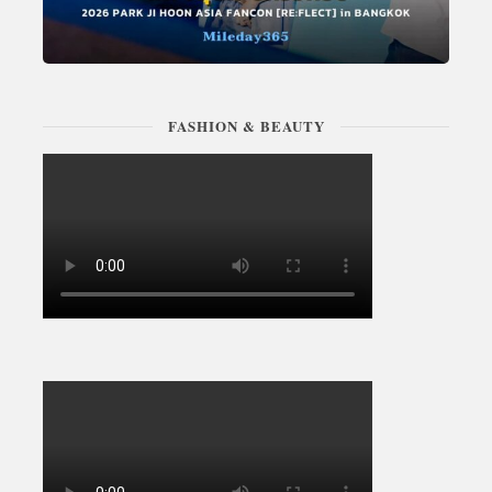
FASHION & BEAUTY