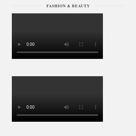
FASHION & BEAUTY