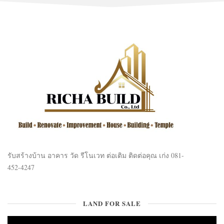
รับสร้างบ้าน อาคาร วัด รีโนเวท ต่อเติม ติดต่อคุณ เก่ง 081-
452-4247
LAND FOR SALE