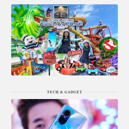
TECH & GADGET