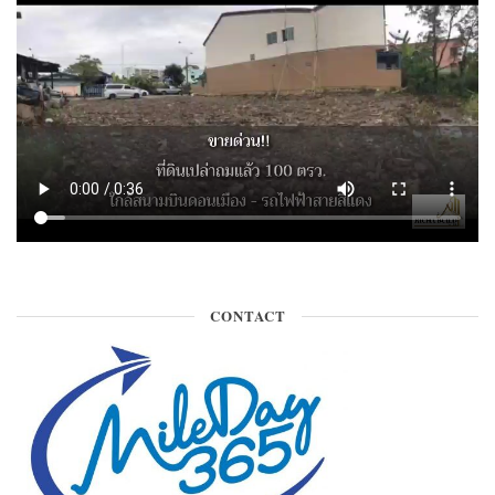
CONTACT