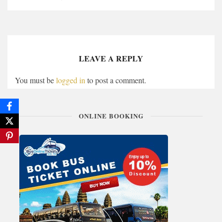
LEAVE A REPLY
You must be
logged in
to post a comment.
ONLINE BOOKING