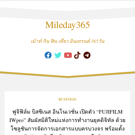
Skip
to
content
Mileday365
เม้าท์ กิน ฟิน เที่ยว อินเทรนด์ 365วัน
BUSINESS
ฟูจิฟิล์ม บิสซิเนส อินโนเวชั่น เปิดตัว “FUJIFILM
IWpro” สัมผัสมิติใหม่แห่งการทำงานยุคดิจิทัล ด้วย
โซลูชันการจัดการเอกสารแบบครบวงจร พร้อมตั้ง