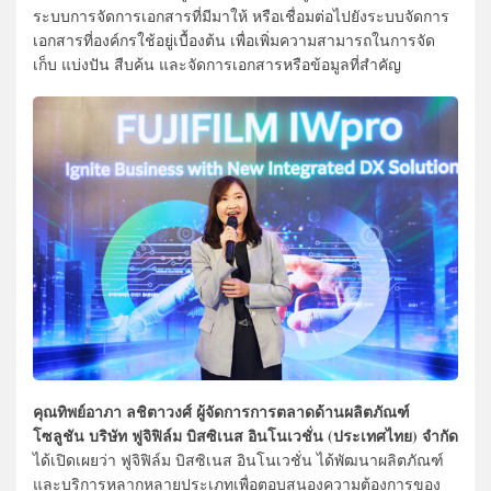
ระบบการจัดการเอกสารที่มีมาให้ หรือเชื่อมต่อไปยังระบบจัดการ
เอกสารที่องค์กรใช้อยู่เบื้องต้น เพื่อเพิ่มความสามารถในการจัด
เก็บ แบ่งปัน สืบค้น และจัดการเอกสารหรือข้อมูลที่สำคัญ
คุณทิพย์อาภา ลชิตาวงศ์ ผู้จัดการการตลาดด้านผลิตภัณฑ์
โซลูชัน บริษัท ฟูจิฟิล์ม บิสซิเนส อินโนเวชั่น (ประเทศไทย) จำกัด
ได้เปิดเผยว่า ฟูจิฟิล์ม บิสซิเนส อินโนเวชั่น ได้พัฒนาผลิตภัณฑ์
และบริการหลากหลายประเภทเพื่อตอบสนองความต้องการของ