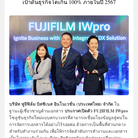
เป้าดันธุรกิจโตเกิน 100% ภายในปี 2567
บริษัท ฟูจิฟิล์ม บิสซิเนส อินโนเวชั่น (ประเทศไทย) จำกัด
ใน
ประกาศเปิดตัว FUJIFILM IWpro
ฐานะผู้เชี่ยวชาญด้านเอกสาร
โซลูชันธุรกิจใหม่แบบครบวงจรที่สามารถเชื่อมโยงข้อมูลสู่คนใน
การจัดการเอกสารได้อย่างไร้รอยต่อ ด้วยการเป็นพื้นที่ส่วนกลาง
สำหรับทำงานร่วมกัน เพื่อให้การจัดลำดับการทำงานและเอกสาร
เป็นไปอย่างฉับไวและมีประสิทธิภาพก้าวเข้าสู่การเปลี่ยนผ่าน