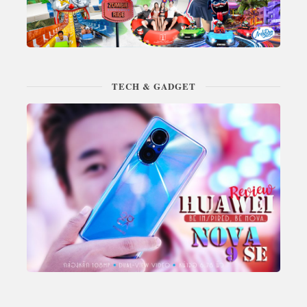
TECH & GADGET