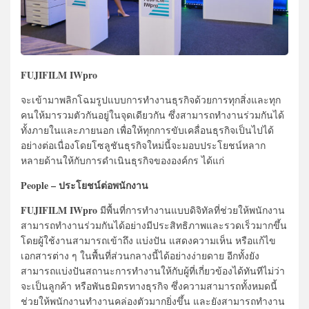
FUJIFILM IWpro
จะเข้ามาพลิกโฉมรูปแบบการทำงานธุรกิจด้วยการทุกสิ่งและทุก
คนให้มารวมตัวกันอยู่ในจุดเดียวกัน ซึ่งสามารถทำงานร่วมกันได้
ทั้งภายในและภายนอก เพื่อให้ทุกการขับเคลื่อนธุรกิจเป็นไปได้
อย่างต่อเนื่องโดยโซลูชันธุรกิจใหม่นี้จะมอบประโยชน์หลาก
หลายด้านให้กับการดำเนินธุรกิจขององค์กร ได้แก่
People – ประโยชน์ต่อพนักงาน
FUJIFILM IWpro
มีพื้นที่การทำงานแบบดิจิทัลที่ช่วยให้พนักงาน
สามารถทำงานร่วมกันได้อย่างมีประสิทธิภาพและรวดเร็วมากขึ้น
โดยผู้ใช้งานสามารถเข้าถึง แบ่งปัน แสดงความเห็น หรือแก้ไข
เอกสารต่าง ๆ ในพื้นที่ส่วนกลางนี้ได้อย่างง่ายดาย อีกทั้งยัง
สามารถแบ่งปันสถานะการทำงานให้กับผู้ที่เกี่ยวข้องได้ทันทีไม่ว่า
จะเป็นลูกค้า หรือพันธมิตรทางธุรกิจ ซึ่งความสามารถทั้งหมดนี้
ช่วยให้พนักงานทำงานคล่องตัวมากยิ่งขึ้น และยังสามารถทำงาน