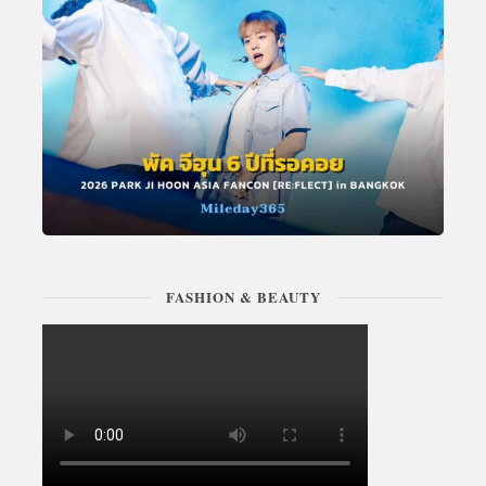
FASHION & BEAUTY